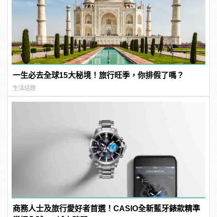
一生必去全球15大秘境！旅行旺季，你排假了嗎？
生活話題
商務人士及旅行愛好者首選！CASIO全新藍牙錶款精準