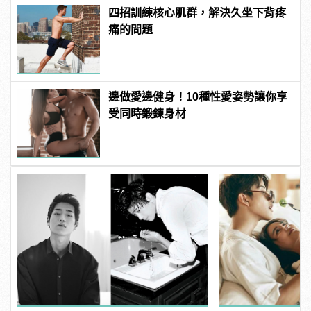
四招訓練核心肌群，解決久坐下背疼
痛的問題
邊做愛邊健身！10種性愛姿勢讓你享
受同時鍛鍊身材