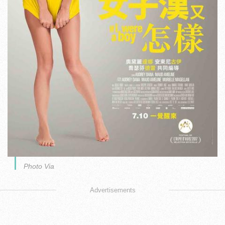
Photo Via
Advertisements