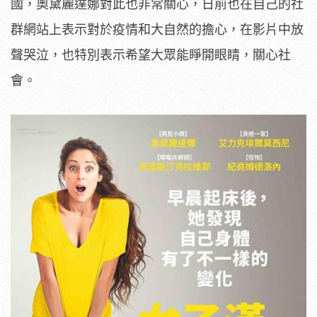
國，奧黛麗達娜對此也非常關心，
日前也在自己的社
群網站上表示對於疫情和大自然的擔心，
在影片中放
聲哭泣，也特別表示希望大眾能睜開眼睛，關心社
會。