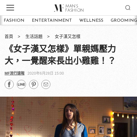
FASHION
ENTERTAINMENT
WELLNESS
GROOMING
首頁
生活話題
女子漢又怎樣
《女子漢又怎樣》單親媽壓力
大，一覺醒來長出小雞雞！？
MF流行速報
2020年6月28日 15:00