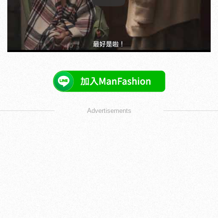
Play
Advertisements