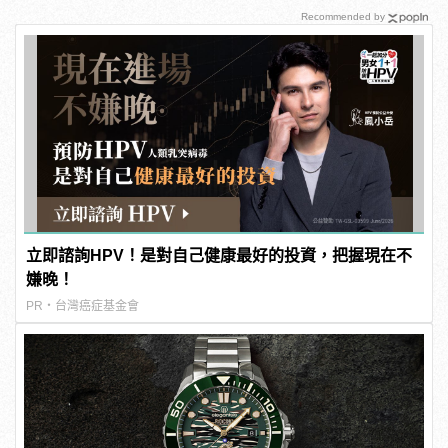
Recommended by
立即諮詢HPV！是對自己健康最好的投資，把握現在不
嫌晚！
PR・台灣癌症基金會