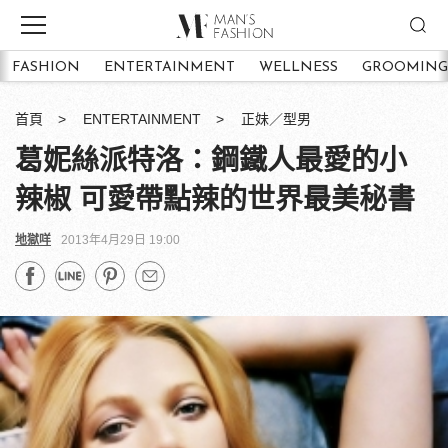
FASHION
ENTERTAINMENT
WELLNESS
GROOMING
首頁
ENTERTAINMENT
正妹／型男
葛妮絲派特洛：鋼鐵人最愛的小
辣椒 可愛帶點辣的世界最美秘書
地獄咩
2013年4月29日 19:00