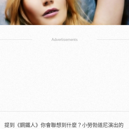
Advertisements
提到《鋼鐵人》你會聯想到什麼？小勞勃道尼演出的