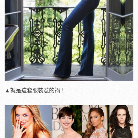
▲就是這套服裝惹的禍！