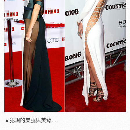
▲犯規的美腿與美背…