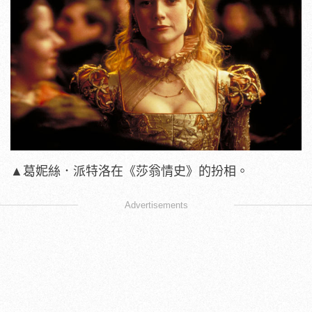
▲葛妮絲．派特洛在《莎翁情史》的扮相。
Advertisements