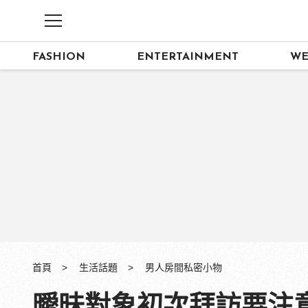
FASHION
ENTERTAINMENT
WE
首頁
生活話題
男人房間私密小物
曖昧對象初次拜訪要注