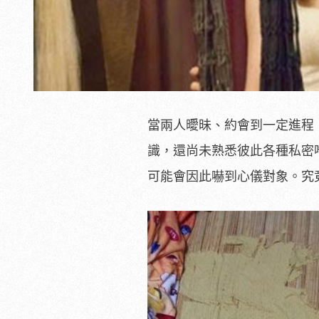
當兩人曖昧、約會到一定進程
識，還尚未熟悉彼此各種私密
可能會因此嚇到心儀對象。究