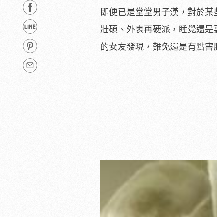
即便已是堂堂男子漢，對於某
壯碩、外表再硬派，睡覺還是
的女友發現，難免還是有點害臊難