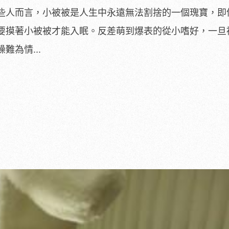
些人而言，小被被是人生中永遠無法割捨的一個瑰寶，即
要摸著小被被才能入眠。反差萌到爆表的從小嗜好，一旦
為情...