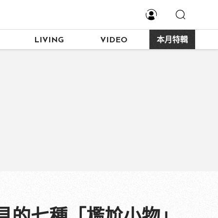
LIVING
VIDEO
本月特輯
見的七種「尷尬小物」