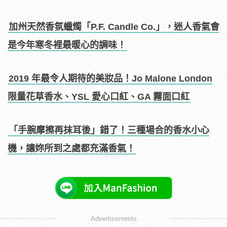
加州天然香氛蠟燭「P.F. Candle Co.」，迷人香氣會
是今年寒冬裡最暖心的調味！
2019 年最令人期待的美妝品！Jo Malone London
限量花草香水、YSL 愛心口紅、GA 霧面口紅
「手腕摩擦再抹耳後」錯了！三種場合的香水小心
機，讓妳所到之處都充滿香氣！
Advertisements