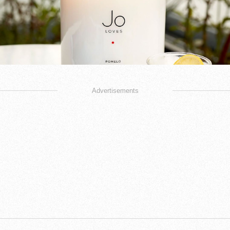
Advertisements