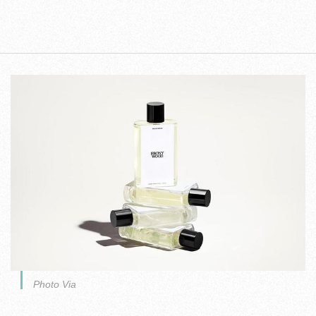
Photo Via