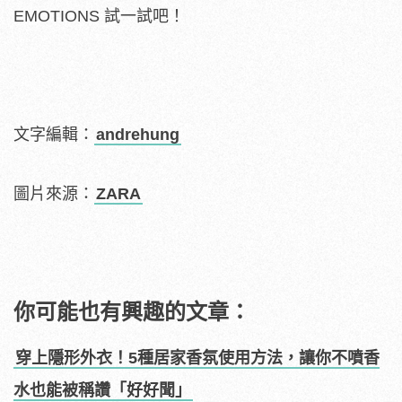
EMOTIONS 試一試吧！
文字編輯：
andrehung
圖片來源：
ZARA
你可能也有興趣的文章：
穿上隱形外衣！5種居家香氛使用方法，讓你不噴香
水也能被稱讚「好好聞」