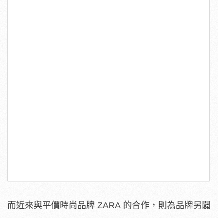
而近來與平價時尚品牌 ZARA 的合作，則為品牌另闢