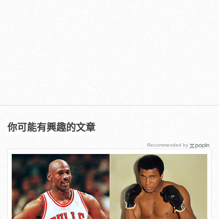
你可能有興趣的文章
Recommended by