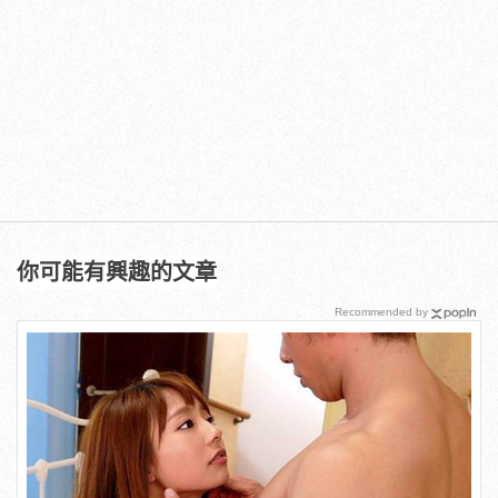
你可能有興趣的文章
Recommended by