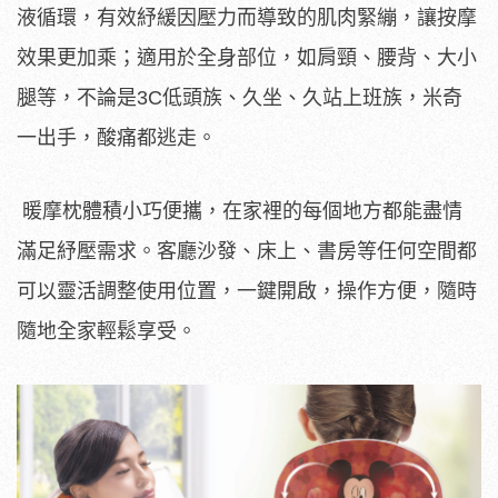
液循環，有效紓緩因壓力而導致的肌肉緊繃，讓按摩
效果更加乘；適用於全身部位，如肩頸、腰背、大小
腿等，不論是3C低頭族、久坐、久站上班族，米奇
一出手，酸痛都逃走。
暖摩枕體積小巧便攜，在家裡的每個地方都能盡情
滿足紓壓需求。客廳沙發、床上、書房等任何空間都
可以靈活調整使用位置，一鍵開啟，操作方便，隨時
隨地全家輕鬆享受。