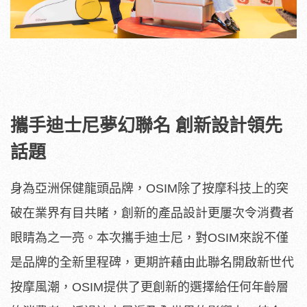
攜手迪士尼夢幻聯名 創新設計領先
話題
身為亞洲保健龍頭品牌，OSIM除了按摩科技上的突
破在業界有目共睹，創新的產品設計更屢次令消費者
眼睛為之一亮。本次攜手迪士尼，對OSIM來說不僅
是品牌的全新里程碑，更期許藉由此聯名開啟新世代
按摩風潮，OSIM提供了更創新的選擇給任何年齡層