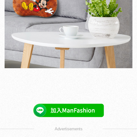
Advertisements