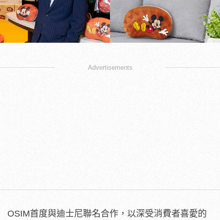
Advertisements
OSIM首度與迪士尼聯名合作，以深受消費者喜愛的