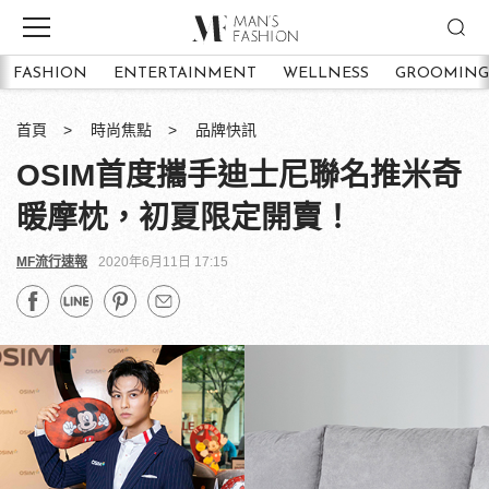
FASHION
ENTERTAINMENT
WELLNESS
GROOMING
首頁
時尚焦點
品牌快訊
OSIM首度攜手迪士尼聯名推米奇
暖摩枕，初夏限定開賣！
MF流行速報
2020年6月11日 17:15