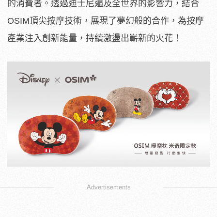
的消費者。透過迪士尼遍及全世界的影響力，結合
OSIM頂尖按摩技術，展現了夢幻般的合作，為按摩
產業注入創新能量，持續激盪出嶄新的火花！
Advertisements