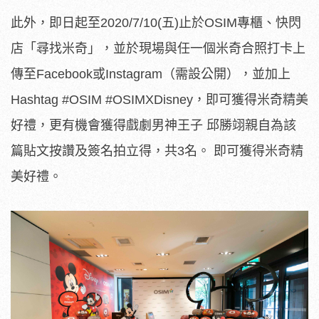
此外，即日起至2020/7/10(五)止於OSIM專櫃、快閃
店「尋找米奇」，並於現場與任一個米奇合照打卡上
傳至Facebook或Instagram（需設公開），並加上
Hashtag #OSIM #OSIMXDisney，即可獲得米奇精美
好禮，更有機會獲得戲劇男神王子 邱勝翊親自為該
篇貼文按讚及簽名拍立得，共3名。 即可獲得米奇精
美好禮。