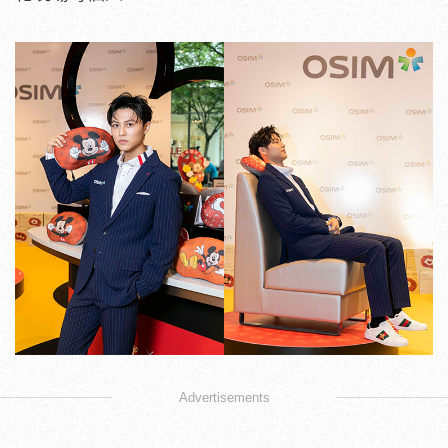
Advertisements