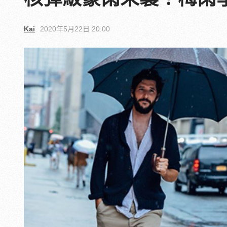
Kai
2020年5月22日 20:00