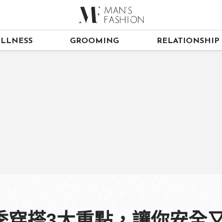
LLNESS
GROOMING
RELATIONSHIP
季穿搭3大重點，讓你安全