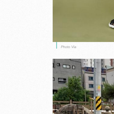
Photo Via