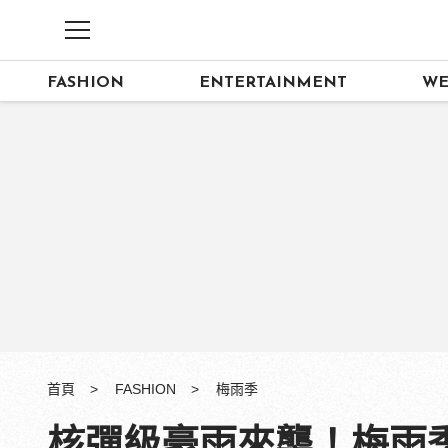
FASHION
ENTERTAINMENT
WE
首頁
FASHION
梅雨季
核彈級豪雨來襲！梅雨