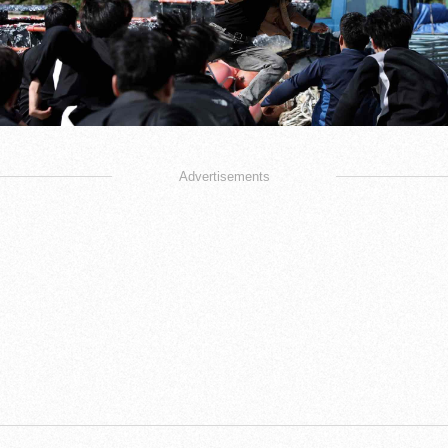
Advertisements