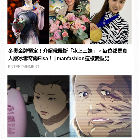
冬奧金牌預定！介紹俄羅斯「冰上三娃」，每位都是真
人版冰雪奇緣Elsa！ | manfashion這樣變型男
ENTERTAINMENT