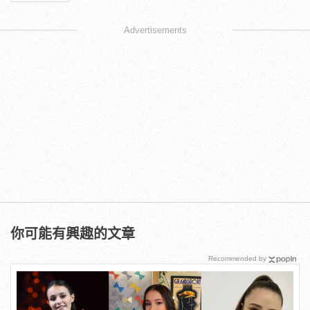
Advertisements
你可能有興趣的文章
Recommended by