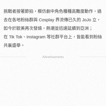
挑戰者按著節拍，模仿劇中角色種種高難度動作，過
去在各地粉絲群與 Cosplay 界流傳已久的 JoJo 立，
如今於歐美再次發燒，熱潮並迅速延續到亞洲；
在 Tik Tok、Instagram 等社群平台上，皆能看到粉絲
共襄盛舉。
Advertisements