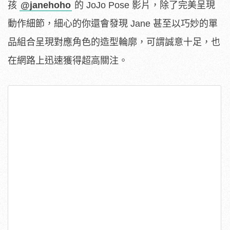
孩
@janehoho
的 JoJo Pose 影片，除了完美呈現
動作細節，細心的你還會發現 Jane 甚至以巧妙的單
品組合呈現對應角色的造型輪廓，可謂誠意十足，也
在網路上迅速獲得超高關注。