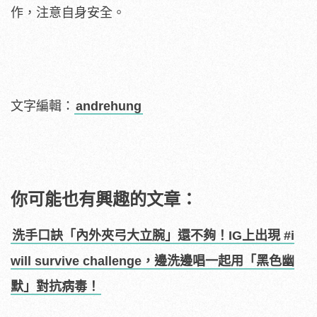
作，注意自身安全。
文字編輯：
andrehung
你可能也有興趣的文章：
洗手口訣「內外夾弓大立腕」還不夠！IG上出現 #i
will survive challenge，邊洗邊唱一起用「黑色幽
默」對抗病毒！