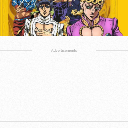
Advertisements