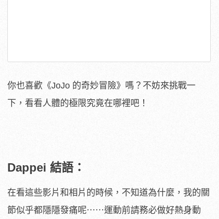
你也喜歡《JoJo 的奇妙冒險》嗎？不妨來挑戰一
下，看看人體的極限究竟在哪裡吧！
Dappei 結語：
在看這些影片和相片的時候，不知道為什麼，我的關
節似乎都隱隱發痛呢⋯⋯運動前請務必做好熱身動