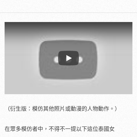
Play
（衍生版：模仿其他照片或動漫的人物動作。）
在眾多模仿者中，不得不一提以下這位泰國女