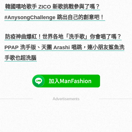
韓國嘻哈歌手 ZICO 新歌挑戰參與了嗎？
#AnysongChallenge 跳出自己的創意吧！
防疫神曲爆紅！世界各地「洗手歌」你會唱了嗎？
PPAP 洗手版、天團 Arashi 唱跳，連小朋友鯊魚洗
手歌也超洗腦
Advertisements