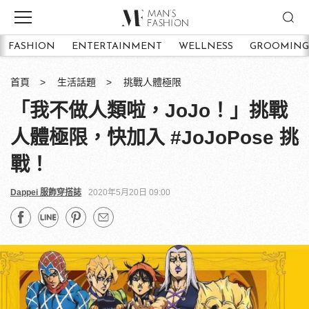
FASHION
ENTERTAINMENT
WELLNESS
GROOMING
首頁
生活話題
挑戰人體極限
「我不做人類啦，JoJo！」挑戰
人體極限，快加入 #JoJoPose 挑
戰！
Dappei 服飾穿搭誌
2020年5月20日 09:00