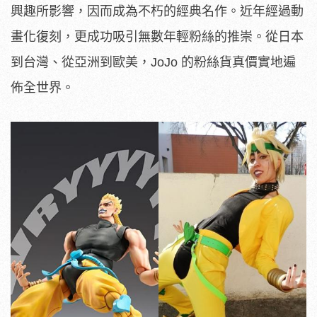
興趣所影響，因而成為不朽的經典名作。近年經過動
畫化復刻，更成功吸引無數年輕粉絲的推崇。從日本
到台灣、從亞洲到歐美，JoJo 的粉絲貨真價實地遍
佈全世界。