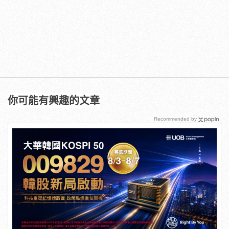
你可能有興趣的文章
Recommended by