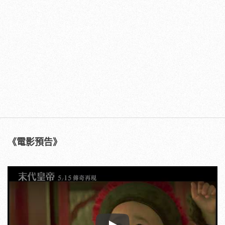
《電影預告》