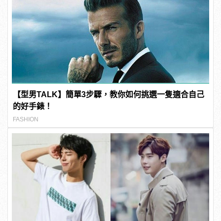
【型男TALK】簡單3步驟，教你如何挑選一隻適合自己
的好手錶！
FASHION