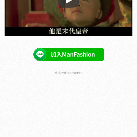
Play
Advertisements