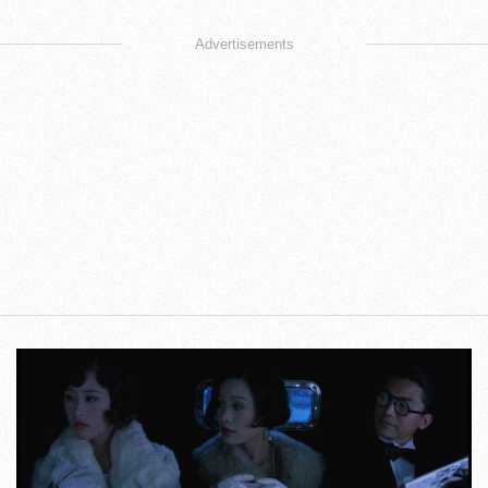
Advertisements