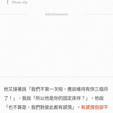
Photo Via
Advertisements
他又接著說「我們不第一次啦，應該維持有快三個月
了！」，我說「所以他是你的固定床伴？」，他說
「也不算是，我們對彼此都有感情」。
有感情但卻不