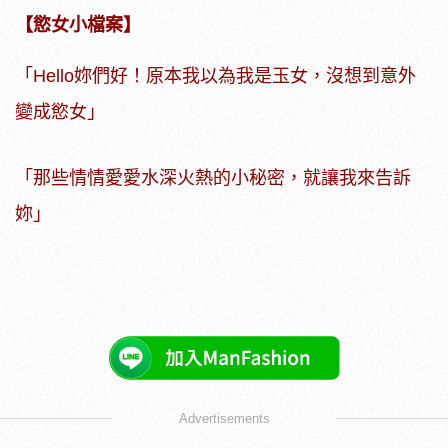
【慾女小檔案】
「Hello妳們好！原本我以為我是玉女，沒想到意外
變成慾女」
「那些情情愛愛水深火熱的小秘密，就讓我來告訴
妳」
Advertisements