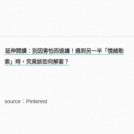
延伸閱讀：別因害怕而退讓！遇到另一半「情緒勒
索」時，究竟該如何解套？
source：Pinterest