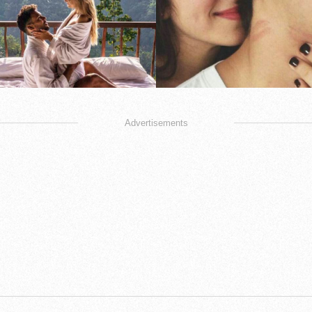
Advertisements