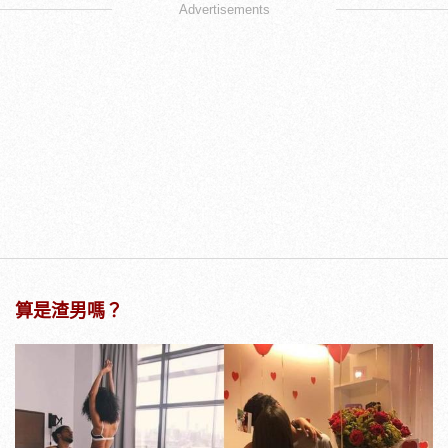
Advertisements
算是渣男嗎？