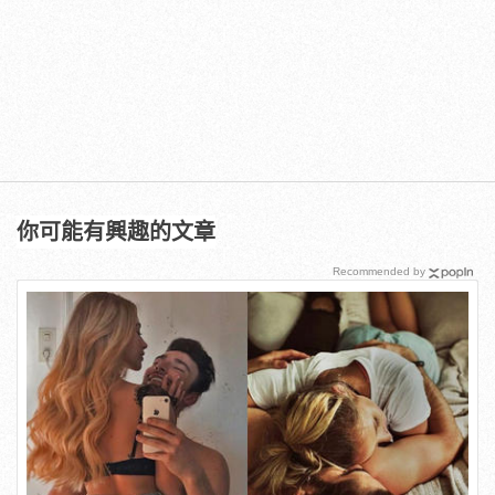
你可能有興趣的文章
Recommended by