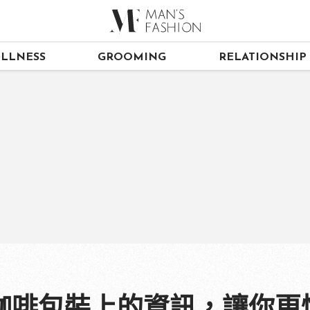
LLNESS
GROOMING
RELATIONSHIP
咖啡包裝上的資訊，讓你更