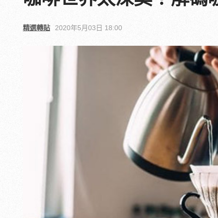
精選轉貼
2020年5月03日 18:00