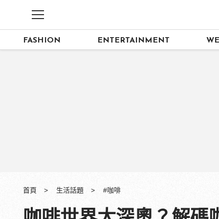
FASHION
ENTERTAINMENT
WE
首頁
生活話題
#咖啡
咖啡世界太深奧？解碼