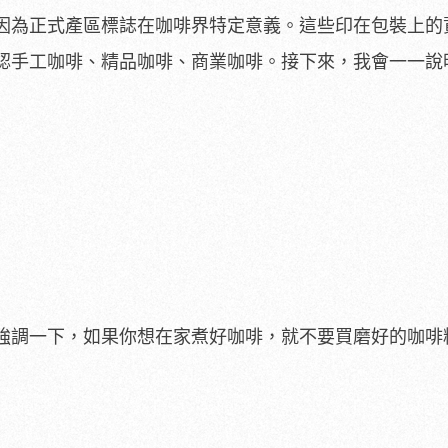
因為正式產區標誌在咖啡界特定意義。這些印在包裝上的
認手工咖啡、精品咖啡、商業咖啡。接下來，我會一一說
強調一下，如果你想在家煮好咖啡，就不要買磨好的咖啡