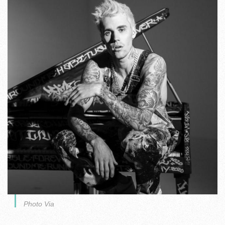
Photo Via