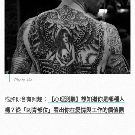
Photo Via
或許你會有興趣：
【心理測驗】想知道你是哪種人
嗎？從「刺青部位」看出你在愛情與工作的價值觀