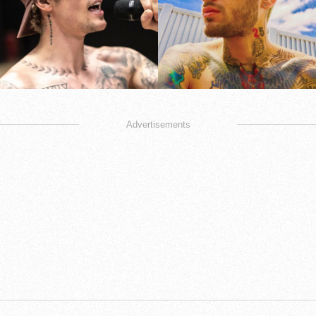
Advertisements