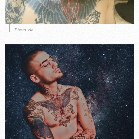
Photo Via