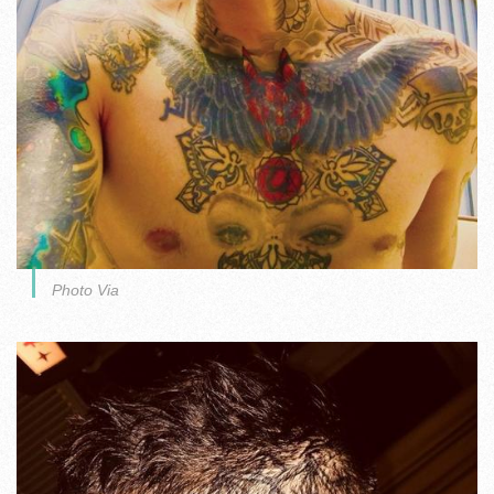
Photo Via