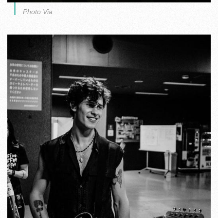
Photo Via