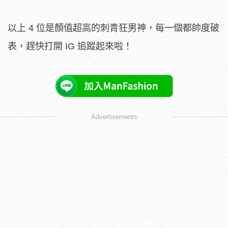
以上 4 位是顏值超高的刺青狂男神，每一個都帥度破
表，趕快打開 IG 追蹤起來啦！
Advertisements