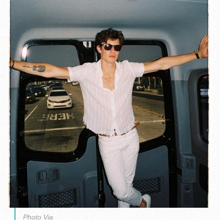
Photo Via