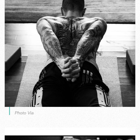
Photo Via