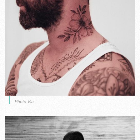
Photo Via