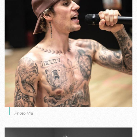
Photo Via