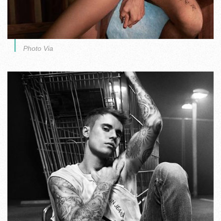
Photo Via