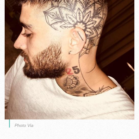
Photo Via