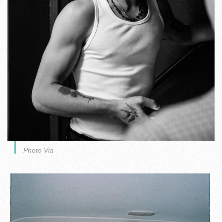
Photo Via