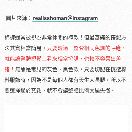
圖片來源：
realisshoman＠instagram
棉褲通常被視為非常休閒的褲款！但最基礎的搭配方
法其實相當簡易，
只要透過一整套相同色調的呼應，
就能讓整體視覺上看來相當協調，也較不容易出差
錯！
無論是常見的灰色、黑色款，只要切記在挑選棉
料服飾時，因為不是每個人都有天生大長腿，所以不
要選擇過於寬鬆，就不會讓整體比例太過失衡。