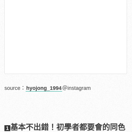
source：
hyojong_1994
＠instagram
基本不出錯！初學者都要會的同色
1