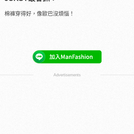
棉褲穿得好，像歐巴沒煩惱！
Advertisements