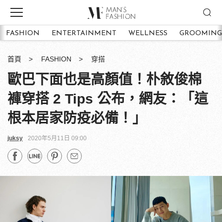
FASHION
ENTERTAINMENT
WELLNESS
GROOMING
首頁
FASHION
穿搭
歐巴下面也是高顏值！朴敘俊棉
褲穿搭 2 Tips 公布，網友：「這
根本居家防疫必備！」
juksy
2020年5月11日 09:00