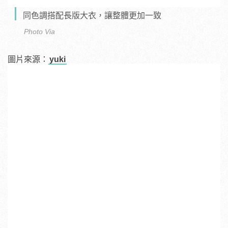
同色調搭配長版大衣，讓整體更加一致
Photo Via
圖片來源：
yuki