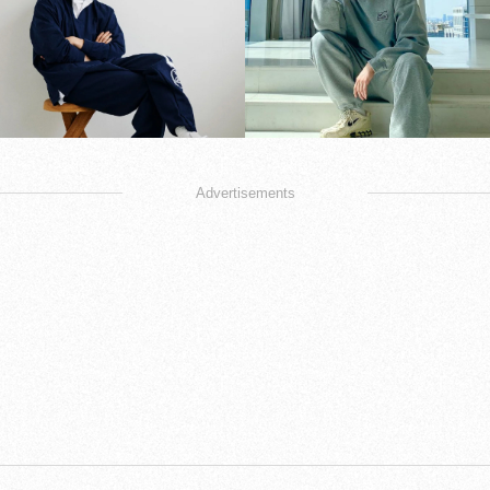
Advertisements