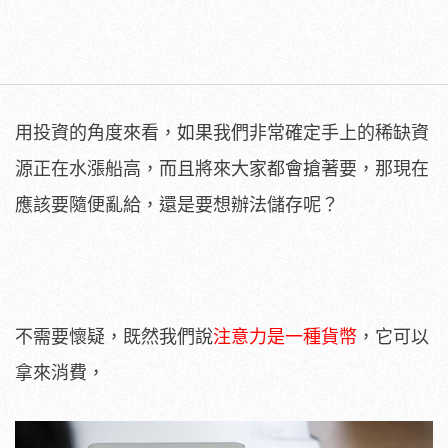
用投資的角度來看，如果我們非常確定手上的稀缺資
源正在水漲船高，而且將來大家都會搶著要，那現在
應該要隨便亂給，還是要想辦法儲存呢？
不需要懷疑，既然我們說
注意力是一種貨幣
，它可以
拿來消費，