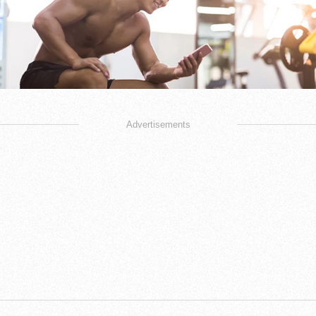
Advertisements