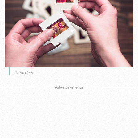
Photo Via
Advertisements