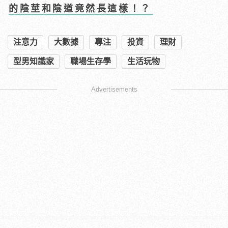
的陰莖和陰道竟然長這樣！？
注意力
大數據
專注
投資
理財
型男知識家
職場生存學
生活玩物
Advertisements