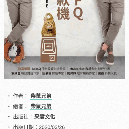
作者：
柴鼠兄弟
繪者：
柴鼠兄弟
出版社：
采實文化
出版日期：2020/03/26