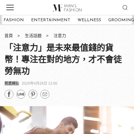
FASHION
ENTERTAINMENT
WELLNESS
GROOMING
首頁
生活話題
注意力
「注意力」是未來最值錢的貨
幣！專注在對的地方，才不會徒
勞無功
精選轉貼
2020年4月26日 12:00