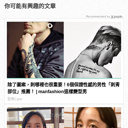
你可能有興趣的文章
Recommended by
除了圖案，刺哪裡也很重要！6個保證性感的男性「刺青
部位」推薦！ | manfashion這樣變型男
型男Care