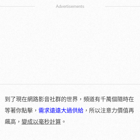
Advertisements
到了現在網路影音社群的世界，頻道有千萬個隨時在
等著你點擊，
需求遠遠大過供給
，所以注意力價值再
飆高，
變成以毫秒計算
。