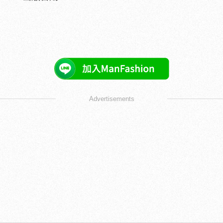
Advertisements