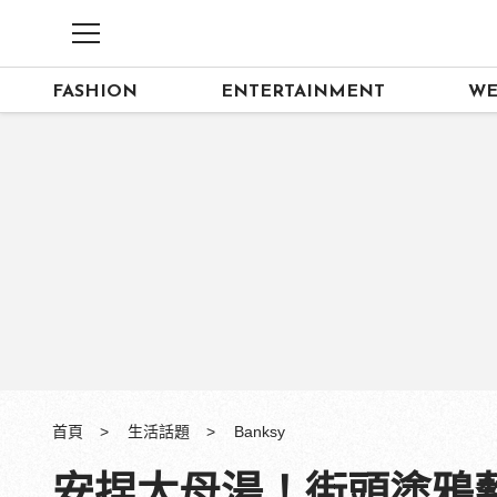
FASHION
ENTERTAINMENT
WE
首頁
生活話題
Banksy
安捏太母湯！街頭塗鴉藝