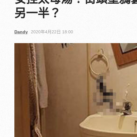
另一半？
Dandy
2020年4月22日 18:00