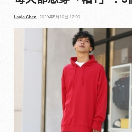
Layla Chen
2020年5月10日 12:00