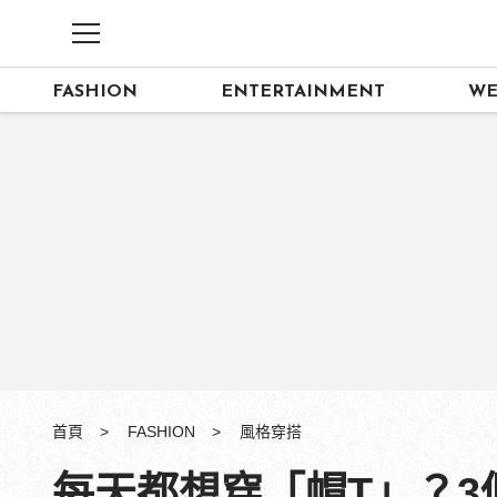
FASHION
ENTERTAINMENT
WE
首頁
FASHION
風格穿搭
每天都想穿「帽T」？3個