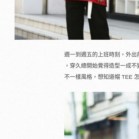
週一到週五的上班時刻，外出
，穿久總開始覺得造型一成不變
不一樣風格，想知道帽 TEE 