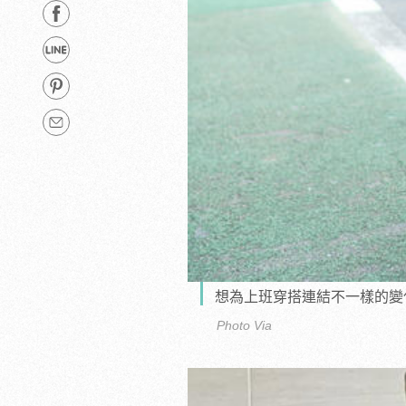
想為上班穿搭連結不一樣的變
Photo Via