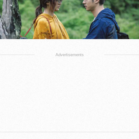
Advertisements