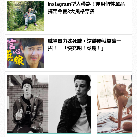
Instagram型人帶路！運用個性單品
搞定今夏3大風格穿搭
職場電力殊死戰，逆轉勝就靠這一
招！---「快充吧！菜鳥！」