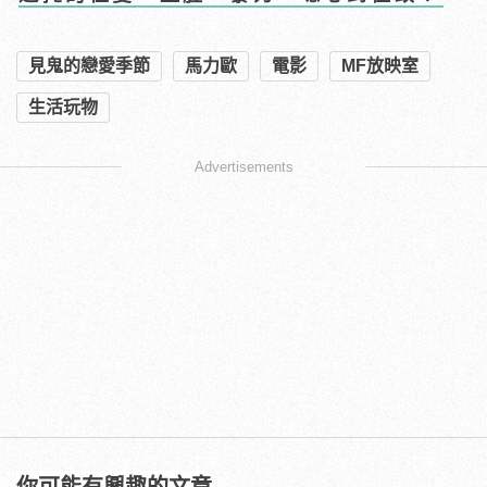
見鬼的戀愛季節
馬力歐
電影
MF放映室
生活玩物
Advertisements
你可能有興趣的文章