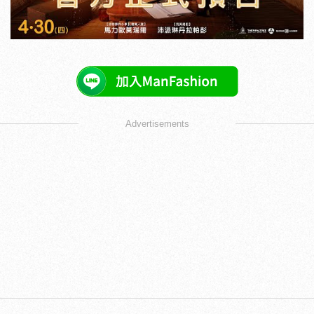
Advertisements