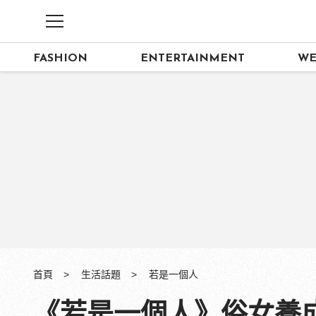
FASHION
ENTERTAINMENT
WE
首頁
生活話題
若是一個人
《若是一個人》俗女養