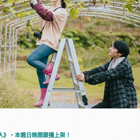
人》，本週日晚間跟播上架！