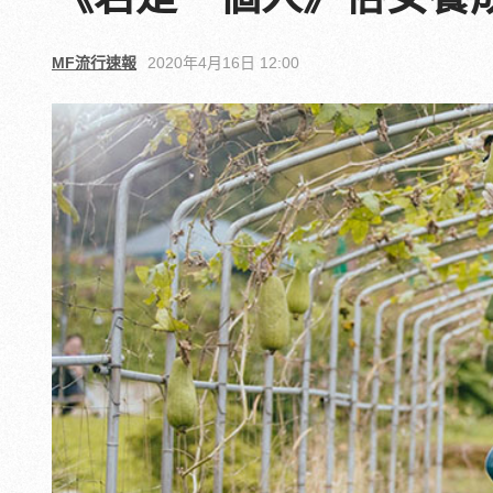
MF流行速報
2020年4月16日 12:00