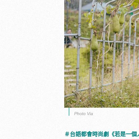
Photo Via
＃台語都會時尚劇《若是一個