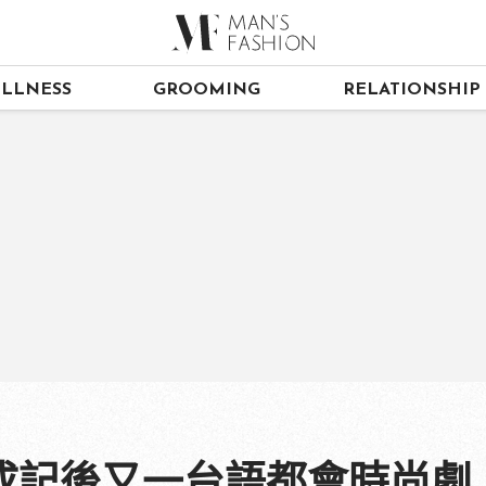
LLNESS
GROOMING
RELATIONSHIP
成記後又一台語都會時尚劇