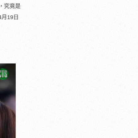
，究竟是
月19日