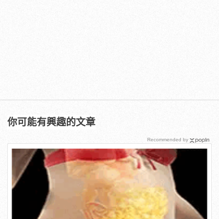
你可能有興趣的文章
Recommended by