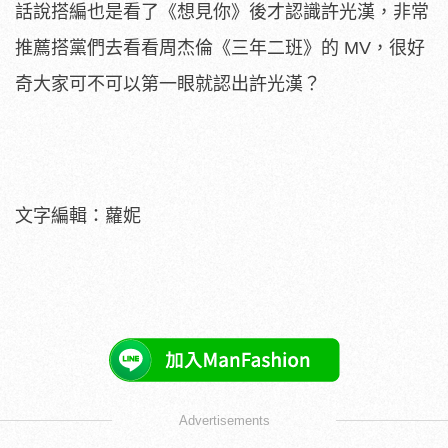
話說搭編也是看了《想見你》後才認識許光漢，非常
推薦搭黨們去看看周杰倫《三年二班》的 MV，很好
奇大家可不可以第一眼就認出許光漢？
文字編輯：蘿妮
Advertisements