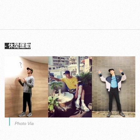
- 休閒運動
Photo Via