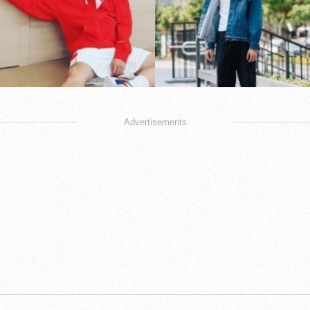
Advertisements