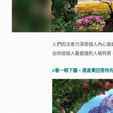
人們的注意力深受個人內心喜
出你這個人最直接的人格特質
#看一眼下圖，憑直覺回答你