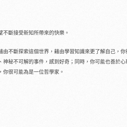
望不斷接受新知所帶來的快樂。
藉由不斷探索這個世界，藉由學習知識來更了解自己，你
、神秘不可解的事件，感到好奇；同時，你可能也善於心
，你很可能為是一位哲學家。