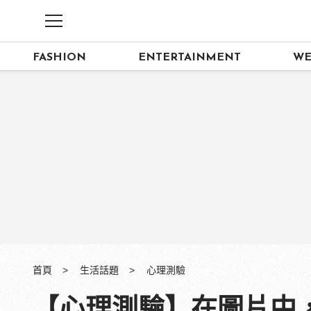
FASHION
ENTERTAINMENT
WE
首頁
生活話題
心理測驗
【心理測驗】在圖片中