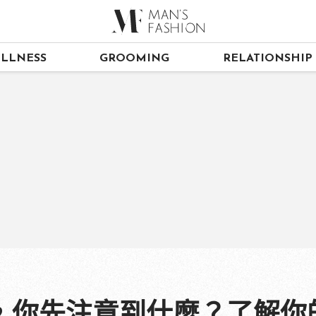
LLNESS
GROOMING
RELATIONSHIP
，你先注意到什麼？了解你