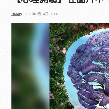
Dandy
2020年3月14日 20:00