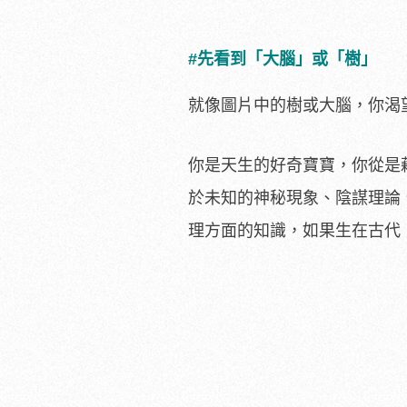
#先看到「大腦」或「樹」
就像圖片中的樹或大腦，你渴
你是天生的好奇寶寶，你從是
於未知的神秘現象、陰謀理論
理方面的知識，如果生在古代