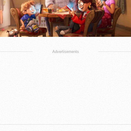
Advertisements