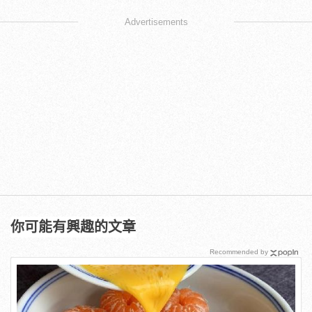
Advertisements
你可能有興趣的文章
Recommended by