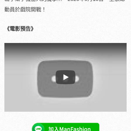
動員於戲院開戰！
《電影預告》
Play