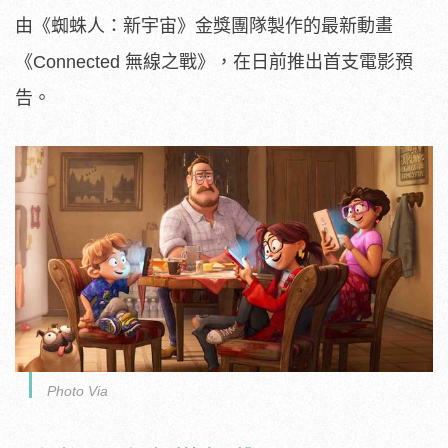
由《蜘蛛人：新宇宙》金獎團隊製作的最新動畫
《Connected 無線之戰》，在日前推出首支電影預
告。
Photo Via