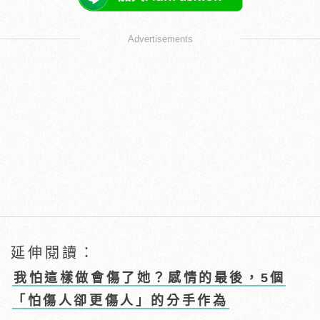
Advertisements
延伸閱讀：
我怕這樣做會傷了她？感情的最後，5個
「怕傷人卻更傷人」的分手作為