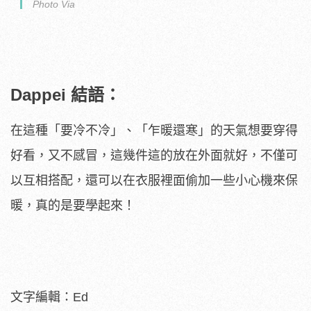
Photo Via
Dappei 結語：
在這種「要冷不冷」、「乍暖還寒」的天氣想要穿得
好看，又不感冒，這幾件這的放在外面就好，不僅可
以互相搭配，還可以在衣服裡面偷加一些小心機來保
暖，真的是要學起來！
文字編輯：Ed