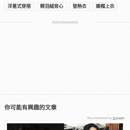
洋蔥式穿搭
輕羽絨背心
發熱衣
連帽上衣
Advertisements
你可能有興趣的文章
Recommended by