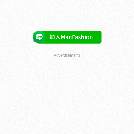
Advertisements