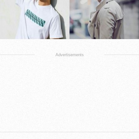
Advertisements