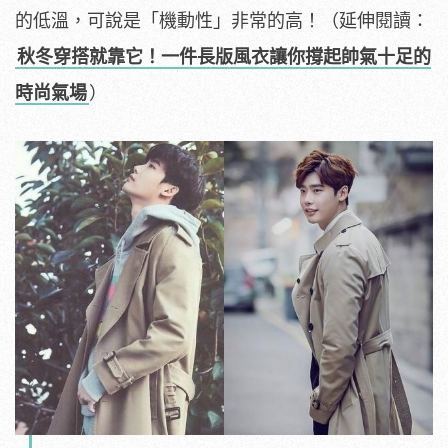
的低溫，可說是「機動性」非常的高！（延伸閱讀：
秋冬穿搭就靠它！一件長版風衣讓你撐起帥氣十足的
時尚氣場
）