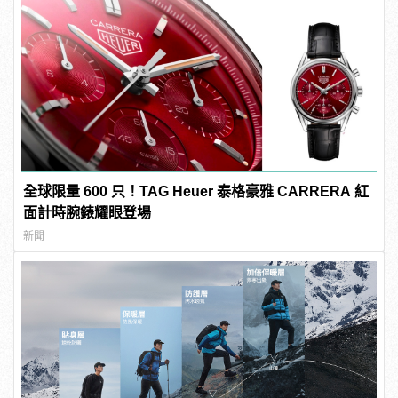
全球限量 600 只！TAG Heuer 泰格豪雅 CARRERA 紅
面計時腕錶耀眼登場
新聞