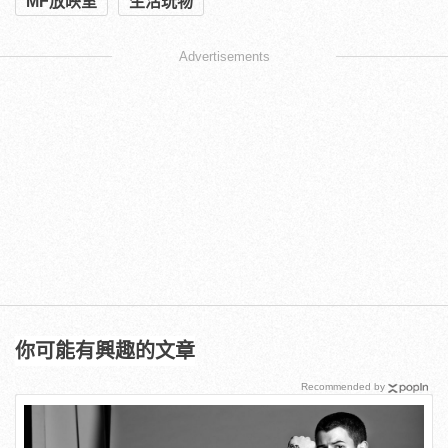
MF放映室
生活玩物
Advertisements
你可能有興趣的文章
Recommended by