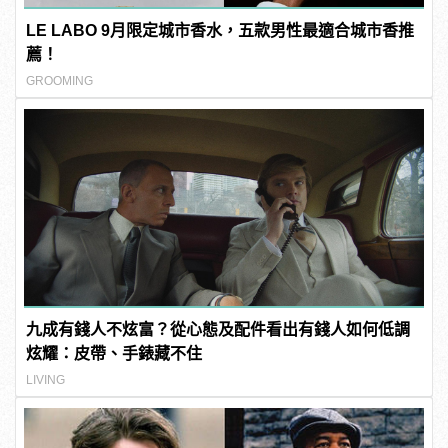
LE LABO 9月限定城市香水，五款男性最適合城市香推
薦！
GROOMING
九成有錢人不炫富？從心態及配件看出有錢人如何低調
炫耀：皮帶、手錶藏不住
LIVING