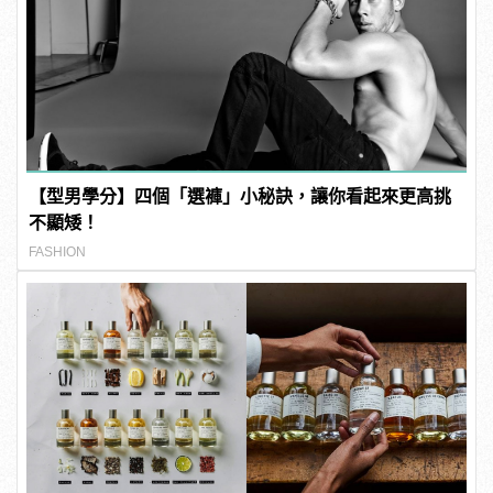
【型男學分】四個「選褲」小秘訣，讓你看起來更高挑
不顯矮！
FASHION