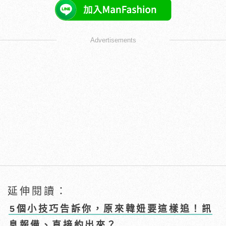
Advertisements
延伸閱讀：
5個小技巧告訴你，原來韓妞要這樣追！訊
息報備、直接約出來？