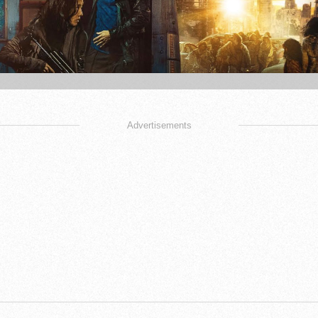
Advertisements