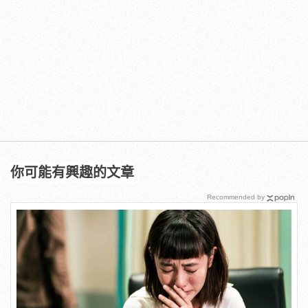
你可能有興趣的文章
Recommended by