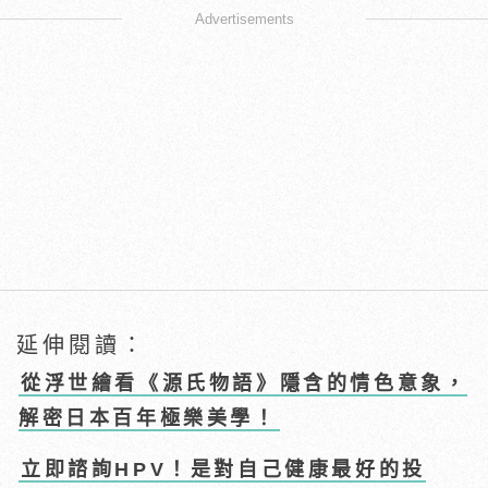
Advertisements
延伸閱讀：
從浮世繪看《源氏物語》隱含的情色意象，
解密日本百年極樂美學！
立即諮詢HPV！是對自己健康最好的投