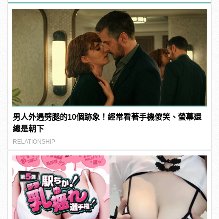
男人外遇劈腿的10個跡象！經常看著手機傻笑、螢幕還
總是朝下
RELATIONSHIP