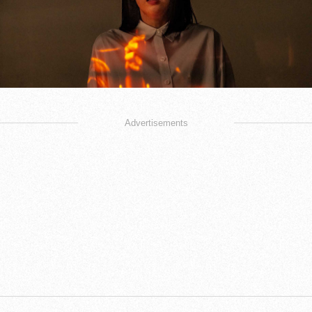
Advertisements