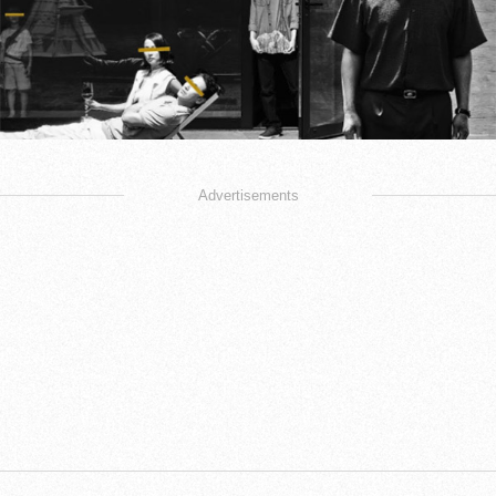
Advertisements