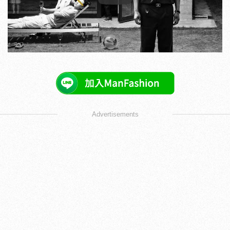
Play
Advertisements