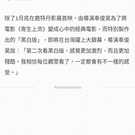
除了1月底在鹿特丹影展首映，由導演奉俊昊為了將
電影《寄生上流》變成心中的經典電影，而特別製作
出的「黑白版」，即將在台灣躍上大銀幕，導演奉俊
昊說：「第二次看黑白版，感覺更加激烈、而且更加
殘酷，我相信每位觀眾看了，一定都會有不一樣的感
受。」
Advertisements