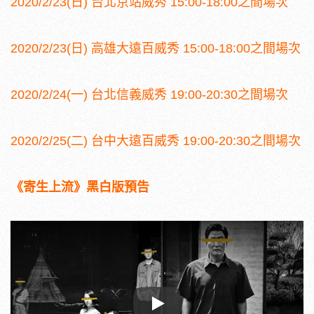
2020/2/23(日) 台北京站威秀 15:00-18:00之間場次
2020/2/23(日) 高雄大遠百威秀 15:00-18:00之間場次
2020/2/24(一) 台北信義威秀 19:00-20:30之間場次
2020/2/25(二) 台中大遠百威秀 19:00-20:30之間場次
《寄生上流》黑白版預告