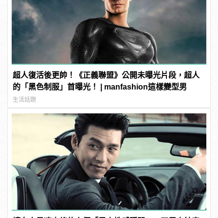
超人復活後更帥！《正義聯盟》公開未曝光片段，超人
的「黑色制服」首曝光！ | manfashion這樣變型男
生活話題