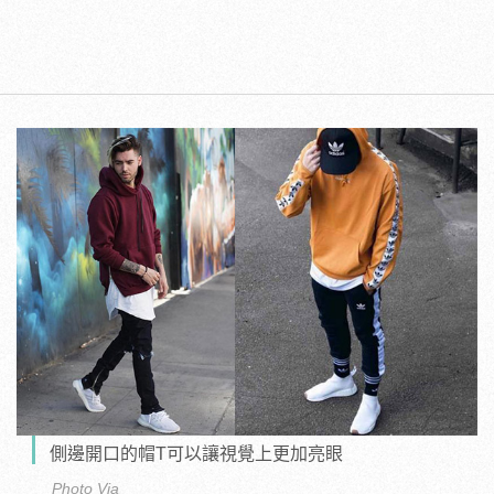
側邊開口的帽T可以讓視覺上更加亮眼
Photo Via