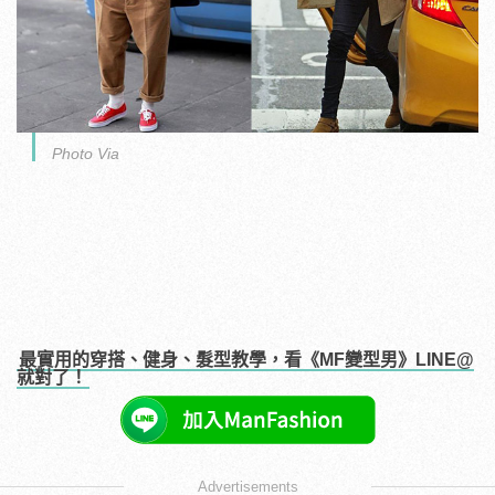
Photo Via
最實用的穿搭、健身、髮型教學，看《MF變型男》LINE@
就對了！
Advertisements