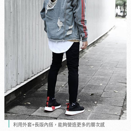
利用外套+長版內搭，能夠營造更多的層次感