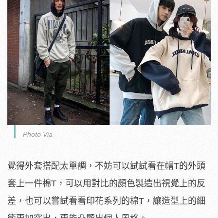
Photo Via
覺得外套搭配太單調，不妨可以試試看在帽T的外頭
套上一件棉T，可以用對比的顏色製造出視覺上的反
差，也可以嘗試看看印花系列的棉T，讓造型上的細