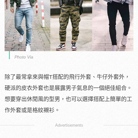
Photo Via
除了最常拿來與帽T搭配的飛行外套、牛仔外套外，
硬派的皮衣外套也是展露男子氣息的一個絕佳組合。
想要穿出休閒風的型男，也可以選擇搭配上簡單的工
作外套或是格紋襯衫。
Advertisements