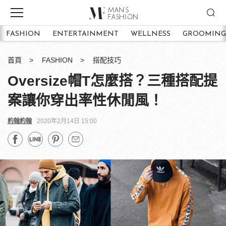
FASHION
ENTERTAINMENT
WELLNESS
GROOMING
首頁
FASHION
搭配技巧
Oversize帽T怎麼搭？三種搭配提
案讓你穿出率性休閒風！
約翰約翰
2020年2月14日 15:00