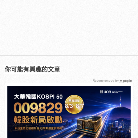
你可能有興趣的文章
Recommended by