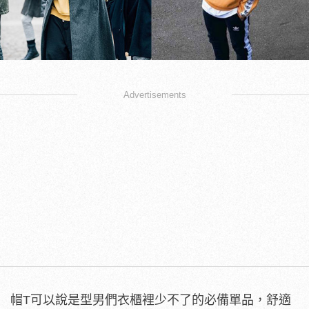
Advertisements
帽T可以說是型男們衣櫃裡少不了的必備單品，舒適