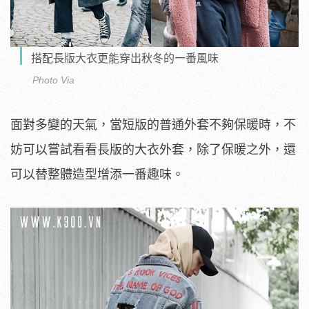
搭配長版大衣更能穿出秋冬的一番風味
Photo Via
面對多變的天氣，當短版的普通外套不夠保暖時，不
妨可以嘗試看看長版的大衣外套，除了保暖之外，還
可以替整體造型增添一番趣味。