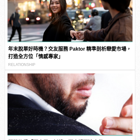
年末脫單好時機？交友服務 Paktor 精準剖析戀愛市場，
打造全方位「情感專家」
RELATIONSHIP