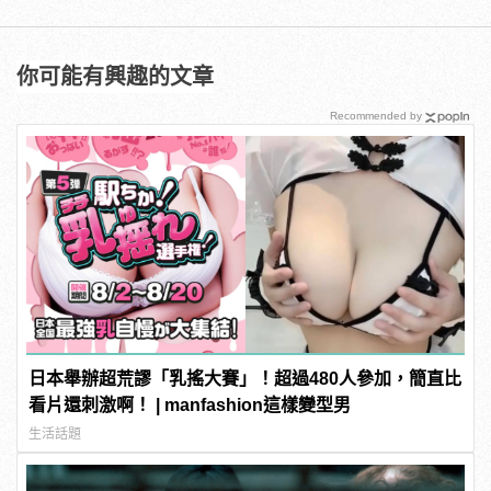
你可能有興趣的文章
Recommended by
日本舉辦超荒謬「乳搖大賽」！超過480人參加，簡直比
看片還刺激啊！ | manfashion這樣變型男
生活話題