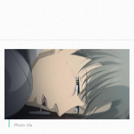
Photo Via