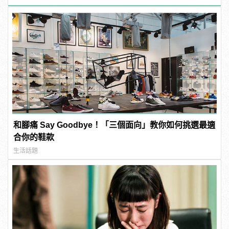
和腳痛 Say Goodbye！「三個面向」教你如何挑選最適
合你的鞋款
生活話題