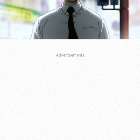
Advertisements