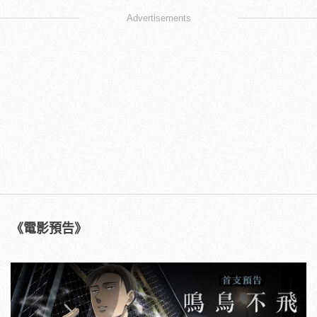
Advertisements
《電影預告》