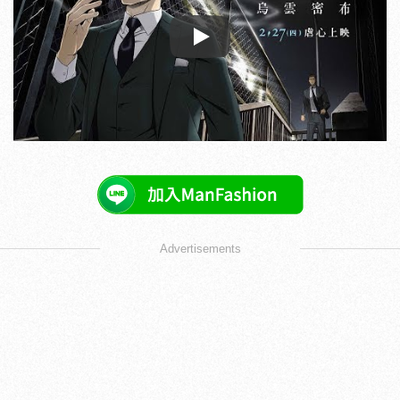
Play
Advertisements