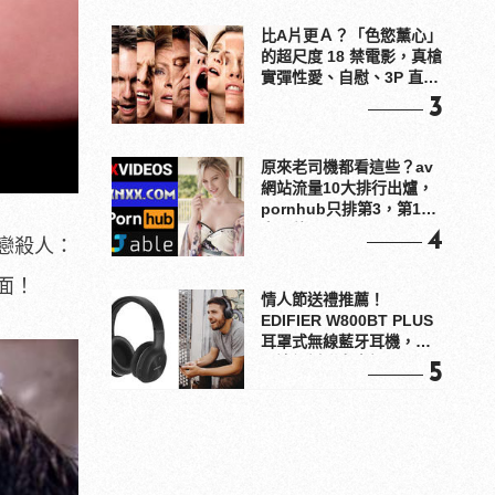
比A片更Ａ？「色慾薰心」
的超尺度 18 禁電影，真槍
實彈性愛、自慰、3P 直接
上！
3
原來老司機都看這些？av
網站流量10大排行出爐，
pornhub只排第3，第1名
竟是他？
4
戀殺人：
面！
情人節送禮推薦！
EDIFIER W800BT PLUS
耳罩式無線藍牙耳機，在
耳邊傾訴甜言蜜語
5