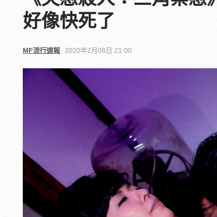
好像快死了
MF流行速報
2020年2月08日 21:00