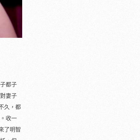
妻子都子
對妻子
不久，都
戀。
收一
來了明智