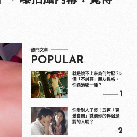
熱門文章
POPULAR
就是說不上來為何討厭？5
個「不討喜」朋友性格，
你遇過哪一種？
1
你愛對人了沒！五道「真
愛自問」識別你的伴侶是
對的人嗎？
2