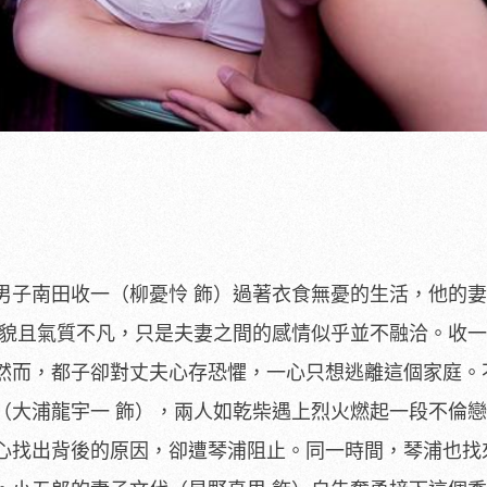
男子南田收一（柳憂怜 飾）過著衣食無憂的生活，他的
容貌且氣質不凡，
只是夫妻之間的感情似乎並不融洽。收一
然而，都子卻對丈夫心存恐懼，一心只想逃離這個家庭。
（大浦龍宇一 飾），兩人如乾柴遇上烈火燃起一段不倫
心找出背後的原因，
卻遭琴浦阻止。同一時間，琴浦也找