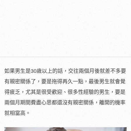
如果男生是30歲以上的話，交往兩個月後就差不多要
有親密關係了，要是拖得再久一點，最後男生就會覺
得疲乏，尤其是很受歡迎、很多性經驗的男生，要是
兩個月期間費盡心思都還沒有親密關係，離開的機率
就相當高。