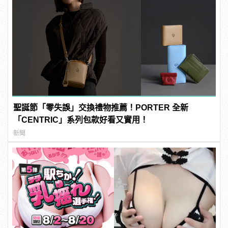
聖誕節「零失誤」交換禮物推薦！PORTER 全新
「CENTRIC」系列包款好看又實用！
新聞