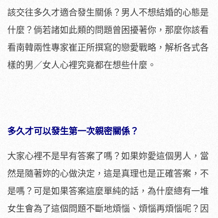
該交往多久才適合發生關係？男人不想結婚的心態是
什麼？倘若諸如此類的問題曾困擾著你，那麼你該看
看南韓兩性專家崔正所撰寫的戀愛戰略，解析各式各
樣的男／女人心裡究竟都在想些什麼。
多久才可以發生第一次親密關係？
大家心裡不是早有答案了嗎？如果妳愛這個男人，當
然是隨著妳的心做決定，這是真理也是正確答案，不
是嗎？可是如果答案這麼單純的話，為什麼總有一堆
女生會為了這個問題不斷地煩惱、煩惱再煩惱呢？因