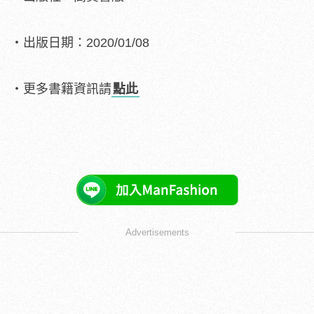
・出版日期：2020/01/08
・更多書籍資訊請
點此
Advertisements