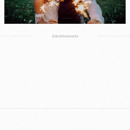
Advertisements