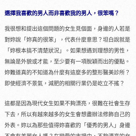
選擇我喜歡的男人而非喜歡我的男人，很笨嗎？
我很想和提出這個問題的女生見個面，身邊的人若是
對妳說「妳真的很笨」，代表什麼意思？坦白說就是
「妳根本搞不清楚狀況」。如果想遇到理想的男性，
無論是外貌或才能，至少要有一項脫穎而出的優點。
妳難道真的不知道為什麼有這麼多的整形醫美診所？
即使經濟不景氣，減肥的相關行業仍是屹立不搖？
這都是因為現代女生如果不夠漂亮，很難在社會生存
下去，所以有越來越多的女生會想盡辦法修飾自己的
外表。妳以為那些值得妳喜歡的「優秀的男人」身邊