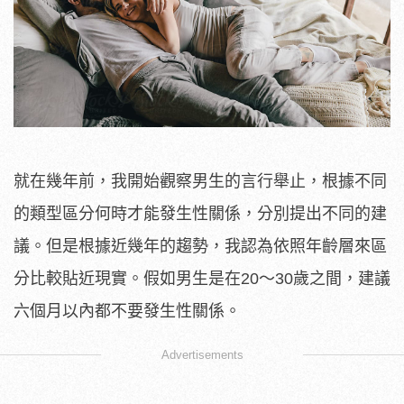
就在幾年前，我開始觀察男生的言行舉止，根據不同
的類型區分何時才能發生性關係，分別提出不同的建
議。但是根據近幾年的趨勢，我認為依照年齡層來區
分比較貼近現實。假如男生是在20～30歲之間，建議
六個月以內都不要發生性關係。
Advertisements