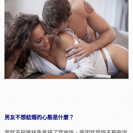
男友不想結婚的心態是什麼？
我就不拐彎抹角直接了當地說，原因就是妳不夠有說