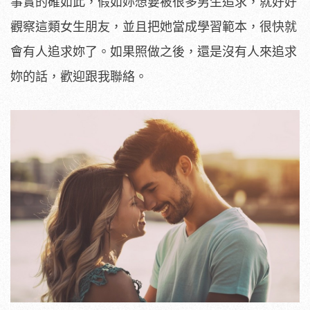
事實的確如此，假如妳想要被很多男生追求，就好好
觀察這類女生朋友，並且把她當成學習範本，很快就
會有人追求妳了。如果照做之後，還是沒有人來追求
妳的話，歡迎跟我聯絡。