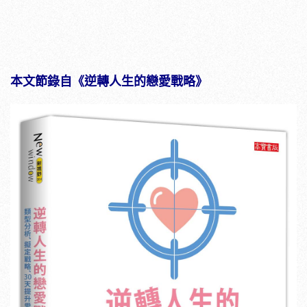
本文節錄自《逆轉人生的戀愛戰略》