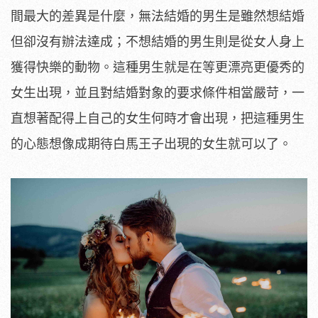
間最大的差異是什麼，無法結婚的男生是雖然想結婚
但卻沒有辦法達成；不想結婚的男生則是從女人身上
獲得快樂的動物。這種男生就是在等更漂亮更優秀的
女生出現，並且對結婚對象的要求條件相當嚴苛，一
直想著配得上自己的女生何時才會出現，把這種男生
的心態想像成期待白馬王子出現的女生就可以了。