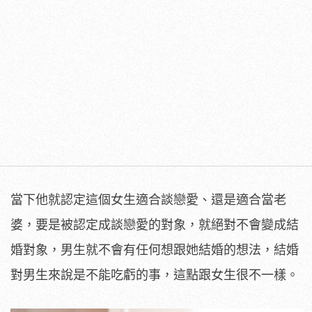
當下他就認定這個女生適合談戀愛、還是適合當老
婆，要是被認定成談戀愛的對象，就絕對不會變成結
婚對象，男生就不會有任何想跟她結婚的想法，結婚
對男生來說是不能吃虧的事，這點跟女生很不一樣。