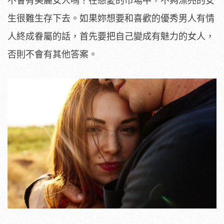
不會有美麗女人嗎？在戀愛的市場中，不夠漂亮的女
生很難生存下去。如果妳想要和喜歡的優秀男人有情
人終成眷屬的話，首先要把自己變成有魅力的女人，
否則不會有其他答案。