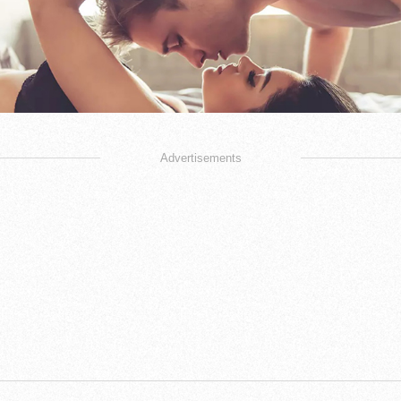
Advertisements