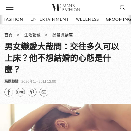
FASHION
ENTERTAINMENT
WELLNESS
GROOMING
首頁
生活話題
戀愛微講座
男女戀愛大哉問：交往多久可以
上床？他不想結婚的心態是什
麼？
精選轉貼
2020年1月25日 12:00