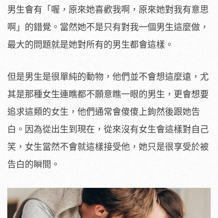
男生會有「喔，原來她喜歡我啊，原來她對我有意思
啊」的錯覺。當然她不是只有對我一個男生這麼做，
最大的問題就是她對所有的男生都會這樣。
但是男生是很單純的動物，他們並不會想這麼遠，尤
其是那種女生連瞧都不願意瞧一眼的男生，更會想要
追求這類的女生，他們通常會傻傻上鉤然後跟她告
白。因為從出生到現在，從來沒有女生會這樣對自己
笑，女生當然不會就這樣接受他，她只是很享受於被
告白的瞬間。