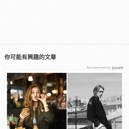
你可能有興趣的文章
Recommended by