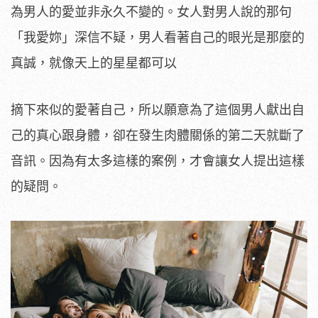
為男人的愛並非永久不變的。女人對男人說的那句
「我愛妳」深信不疑，男人看著自己的眼光是那麼的
真誠，就像天上的星星都可以
摘下來似的愛著自己，所以願意為了這個男人獻出自
己的真心跟身體，卻在發生肉體關係的第二天就斷了
音訊。因為有太多這樣的案例，才會讓女人提出這樣
的疑問。