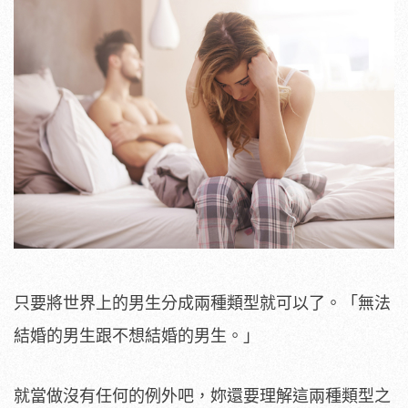
只要將世界上的男生分成兩種類型就可以了。「無法
結婚的男生跟不想結婚的男生。」
就當做沒有任何的例外吧，妳還要理解這兩種類型之