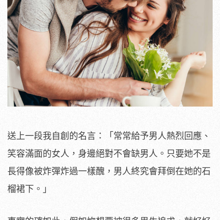
送上一段我自創的名言：「常常給予男人熱烈回應、
笑容滿面的女人，身邊絕對不會缺男人。只要她不是
長得像被炸彈炸過一樣醜，男人終究會拜倒在她的石
榴裙下。」