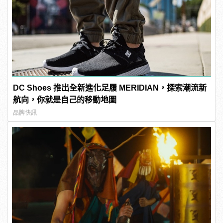
DC Shoes 推出全新進化足履 MERIDIAN，探索潮流新
航向，你就是自己的移動地圖
品牌快訊