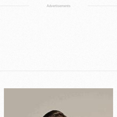
Advertisements