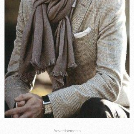
Advertisements