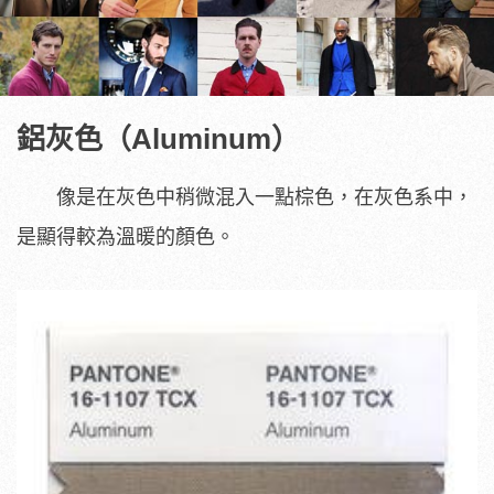
鋁灰色（Aluminum）
像是在灰色中稍微混入一點棕色，在灰色系中，
是顯得較為溫暖的顏色。