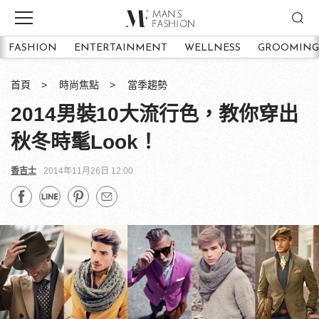
FASHION
ENTERTAINMENT
WELLNESS
GROOMING
首頁
時尚焦點
當季趨勢
2014男裝10大流行色，教你穿出
秋冬時髦Look！
香吉士
2014年11月26日 12:00