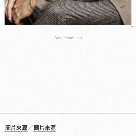
Advertisements
圖片來源
／
圖片來源