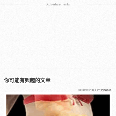
Advertisements
你可能有興趣的文章
Recommended by