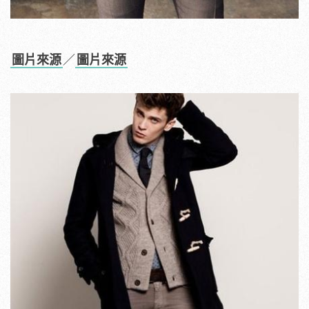
圖片來源
／
圖片來源