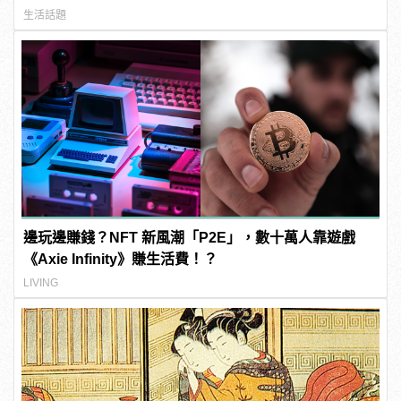
生活話題
邊玩邊賺錢？NFT 新風潮「P2E」，數十萬人靠遊戲
《Axie Infinity》賺生活費！？
LIVING