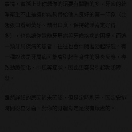
事情，實際上比你想像的還要有關聯的多。牙齒的乾
淨衛生不止是讓你能夠帶給他人良好的第一印象（比
起張口看到黃牙、飄出口臭，保持乾淨肯定好得
多），也能讓你遠離牙周病等牙齒疾病的困擾。而這
一類牙周疾病的患者，往往也會伴隨著勃起障礙。有
一種說法是牙周病可能會引起全身性的發炎反應，導
致動脈硬化、中風等症狀，因此更容易引起勃起障
礙。
雖然詳細的原因尚未確認，但是定時刷牙、固定安排
時間檢查牙齒，對你的身體肯定是沒有壞處的。