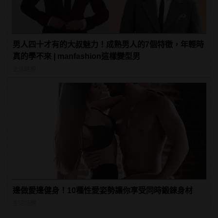
男人四十才有的大叔魅力！成熟男人的7個特徵，年輕時
真的學不來 | manfashion這樣變型男
生活話題
邊做愛邊健身！10種性愛姿勢讓你享受同時鍛鍊身材
生活話題