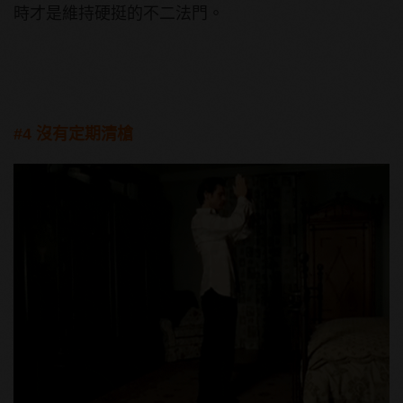
時才是維持硬挺的不二法門。
#4 沒有定期清槍