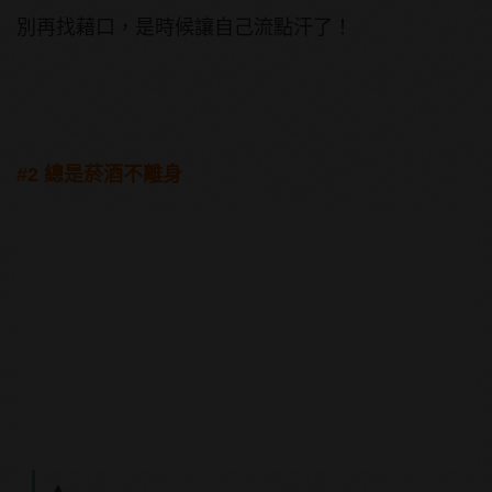
別再找藉口，是時候讓自己流點汗了！
#2 總是菸酒不離身
▲