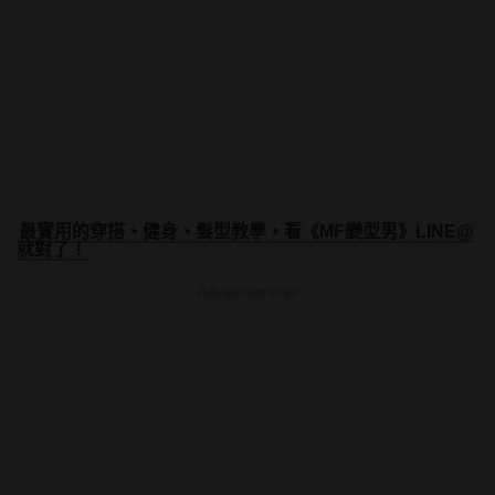
最實用的穿搭、健身、髮型教學，看《MF變型男》LINE@
就對了！
Advertisements