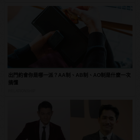
出門約會你是哪一派？AA制、AB制、AO制是什麼一次
搞懂
RELATIONSHIP