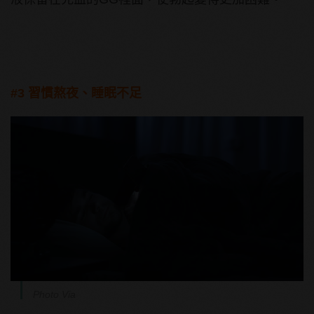
#3 習慣熬夜、睡眠不足
Photo Via