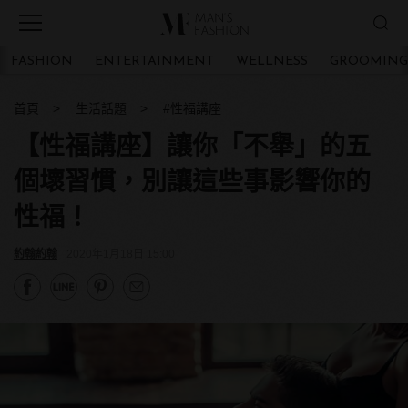
FASHION
ENTERTAINMENT
WELLNESS
GROOMING
首頁
生活話題
#性福講座
【性福講座】讓你「不舉」的五
個壞習慣，別讓這些事影響你的
性福！
約翰約翰
2020年1月18日 15:00