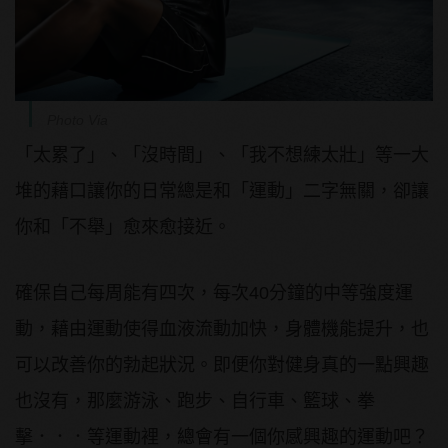
Photo Via
「太累了」、「沒時間」、「我不想練太壯」等一大
堆的藉口讓你的日常總是和「運動」二字無關，卻讓
你和「不舉」愈來愈接近。
確保自己每周能有四次，每次40分鐘的中等強度運
動，藉由運動使得血液流動加快，身體機能提升，也
可以改善你的勃起狀況。即便你對健身真的一點興趣
也沒有，那麼游泳、跑步、自行車、籃球、拳
擊．．．等運動裡，總會有一個你感興趣的運動吧？