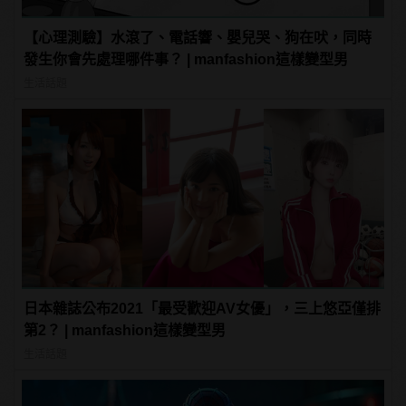
【心理測驗】水滾了、電話響、嬰兒哭、狗在吠，同時
發生你會先處理哪件事？ | manfashion這樣變型男
生活話題
日本雜誌公布2021「最受歡迎AV女優」，三上悠亞僅排
第2？ | manfashion這樣變型男
生活話題