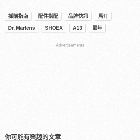
採購指南
配件搭配
品牌快訊
馬汀
Dr. Martens
SHOEX
A13
鼠年
Advertisements
你可能有興趣的文章