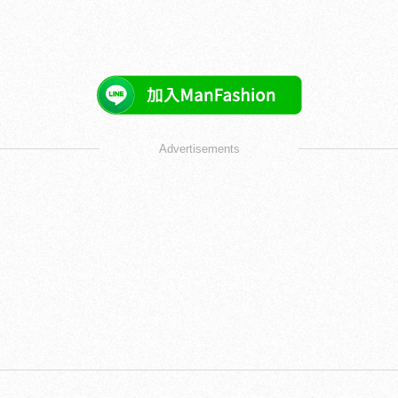
Advertisements