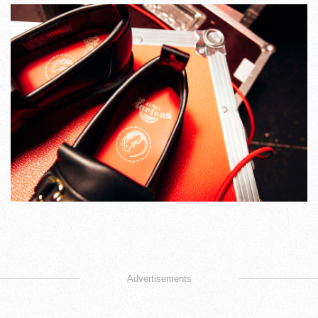
Advertisements