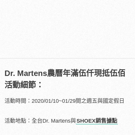
Dr. Martens農曆年滿伍仟現抵伍佰
活動細節：
活動時間：2020/01/10~01/29間之週五與國定假日
活動地點：全台Dr. Martens與
SHOEX銷售據點