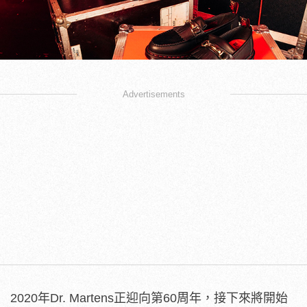
Advertisements
2020年Dr. Martens正迎向第60周年，接下來將開始