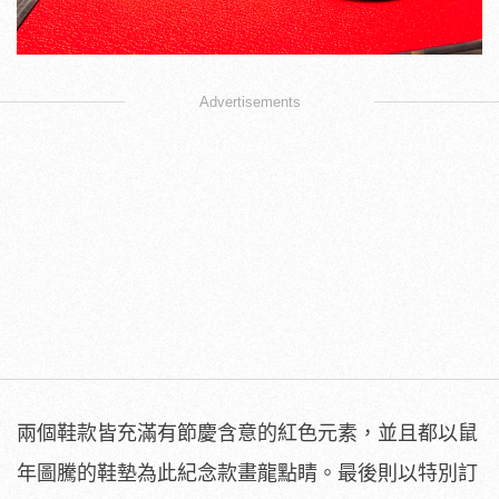
Advertisements
兩個鞋款皆充滿有節慶含意的紅色元素，並且都以鼠
年圖騰的鞋墊為此紀念款畫龍點睛。最後則以特別訂