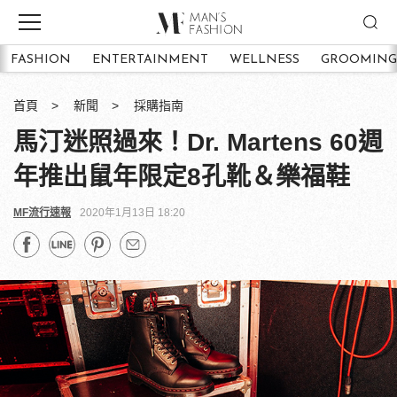
FASHION
ENTERTAINMENT
WELLNESS
GROOMING
首頁
新聞
採購指南
馬汀迷照過來！Dr. Martens 60週
年推出鼠年限定8孔靴＆樂福鞋
MF流行速報
2020年1月13日 18:20