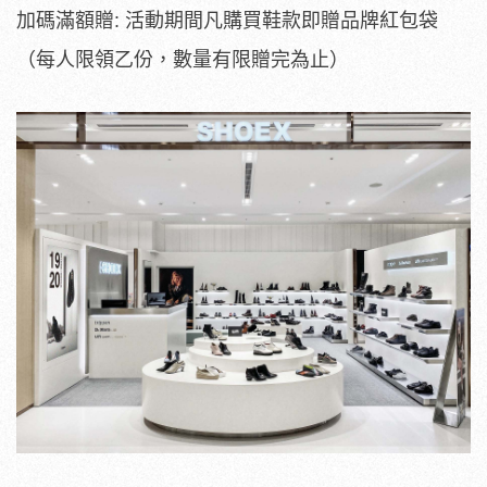
加碼滿額贈: 活動期間凡購買鞋款即贈品牌紅包袋
（每人限領乙份，數量有限贈完為止）