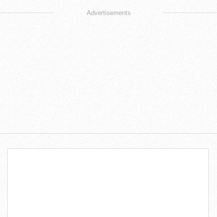
Advertisements