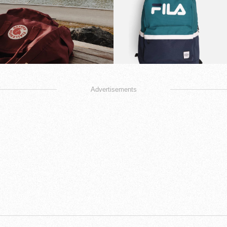
Advertisements