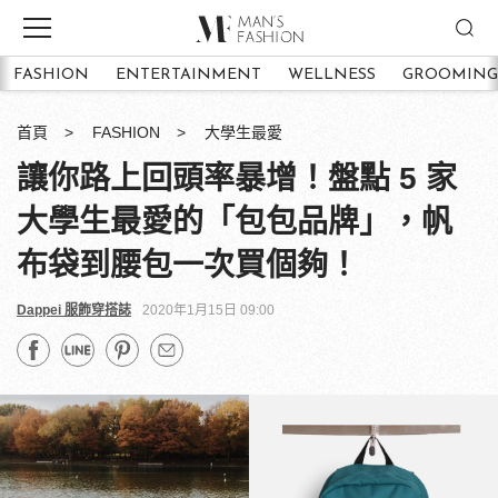
FASHION
ENTERTAINMENT
WELLNESS
GROOMING
首頁
FASHION
大學生最愛
讓你路上回頭率暴增！盤點 5 家
大學生最愛的「包包品牌」，帆
布袋到腰包一次買個夠！
Dappei 服飾穿搭誌
2020年1月15日 09:00