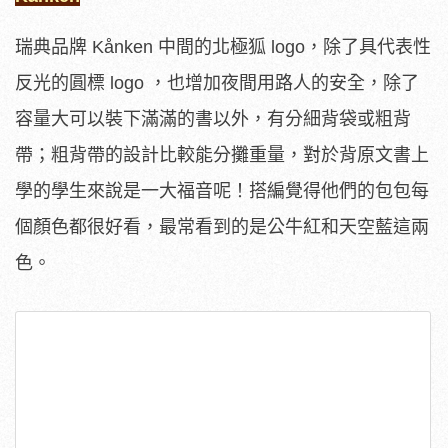
瑞典品牌 Kånken 中間的北極狐 logo，除了具代表性
反光的圓標 logo ，也增加夜間用路人的安全，除了
容量大可以裝下滿滿的書以外，有分細背袋或粗背
帶；粗背帶的設計比較能分攤重量，對於背原文書上
學的學生來說是一大福音呢！搭編覺得他們的包包每
個顏色都很好看，最常看到的是公牛紅和天空藍這兩
色。