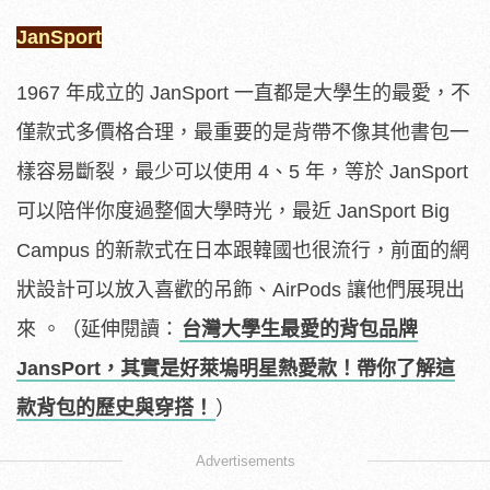
JanSport
1967 年成立的 JanSport 一直都是大學生的最愛，不
僅款式多價格合理，最重要的是背帶不像其他書包一
樣容易斷裂，最少可以使用 4、5 年，等於 JanSport
可以陪伴你度過整個大學時光，最近 JanSport Big
Campus 的新款式在日本跟韓國也很流行，前面的網
狀設計可以放入喜歡的吊飾、AirPods 讓他們展現出
來 。（延伸閱讀：
台灣大學生最愛的背包品牌
JansPort，其實是好萊塢明星熱愛款！帶你了解這
款背包的歷史與穿搭！
）
Advertisements