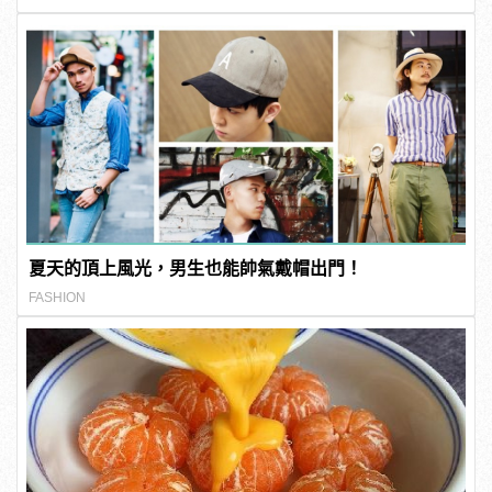
夏天的頂上風光，男生也能帥氣戴帽出門！
FASHION