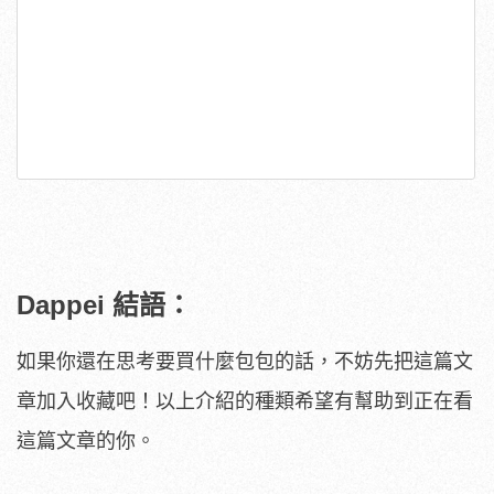
Dappei 結語：
如果你還在思考要買什麼包包的話，不妨先把這篇文
章加入收藏吧！以上介紹的種類希望有幫助到正在看
這篇文章的你。