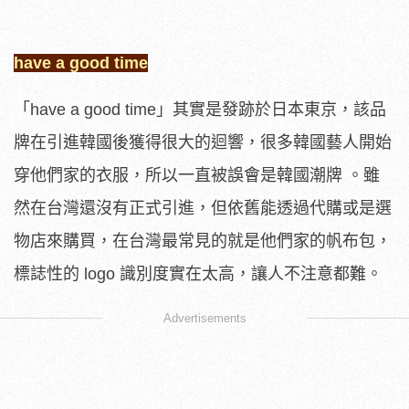
have a good time
「have a good time」其實是發跡於日本東京，該品
牌在引進韓國後獲得很大的迴響，很多韓國藝人開始
穿他們家的衣服，所以一直被誤會是韓國潮牌 。雖
然在台灣還沒有正式引進，但依舊能透過代購或是選
物店來購買，在台灣最常見的就是他們家的帆布包，
標誌性的 logo 識別度實在太高，讓人不注意都難。
Advertisements