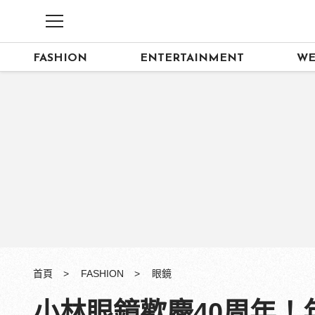
FASHION
ENTERTAINMENT
WE
首頁
FASHION
眼鏡
小林眼鏡歡慶40周年！