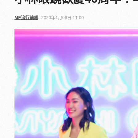
MF流行速報
2020年1月06日 11:00