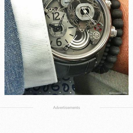
Advertisements