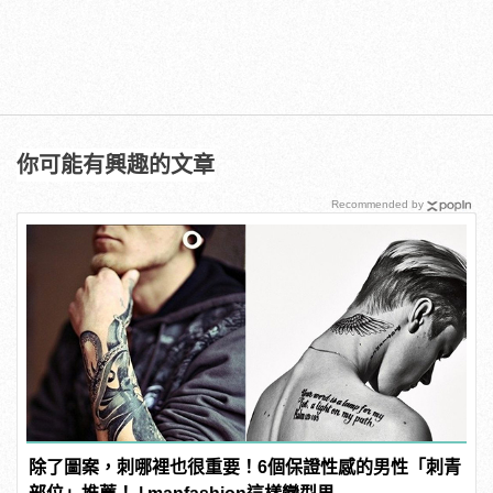
你可能有興趣的文章
Recommended by
除了圖案，刺哪裡也很重要！6個保證性感的男性「刺青