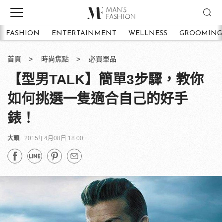
FASHION
ENTERTAINMENT
WELLNESS
GROOMING
首頁
時尚焦點
必買單品
【型男TALK】簡單3步驟，教你
如何挑選一隻適合自己的好手
錶！
大頭
2015年4月08日 18:00