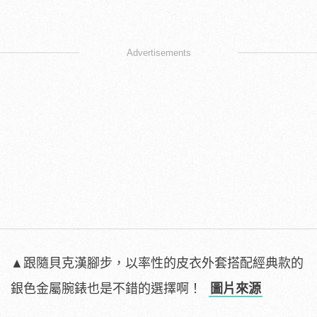
Advertisements
▲跟隨貝克漢腳步，以率性的皮衣外套搭配經典款的
銀色金屬腕錶也是不錯的選擇啊！
圖片來源