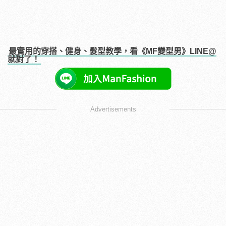
最實用的穿搭、健身、髮型教學，看《MF變型男》LINE@
就對了！
Advertisements