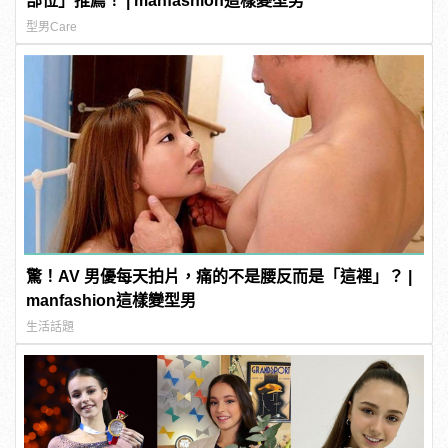
部位」推薦！ | manfashion這樣變型男
型男Care
驚！AV 男優每天拍片，痛的不是腰反而是「這裡」？ |
manfashion這樣變型男
生活話題