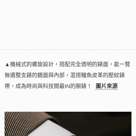
▲機械式的螺旋設計，搭配完全透明的錶面，能一覽
無遺整支錶的鏡面與內部，混搭鱷魚皮革的壓紋錶
帶，成為時尚與科技間最IN的腕錶！
圖片來源