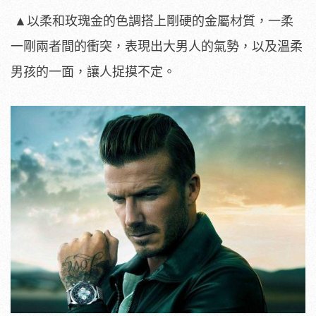
▲以柔和玫瑰金的色調搭上剛硬的金屬材質，一柔
一剛兩者間的衝突，表現出大男人的氣勢，以及溫柔
男孩的一面，讓人捉摸不定。