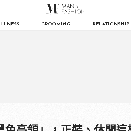
LLNESS
GROOMING
RELATIONSHIP
黑色高領」，正裝、休閒這