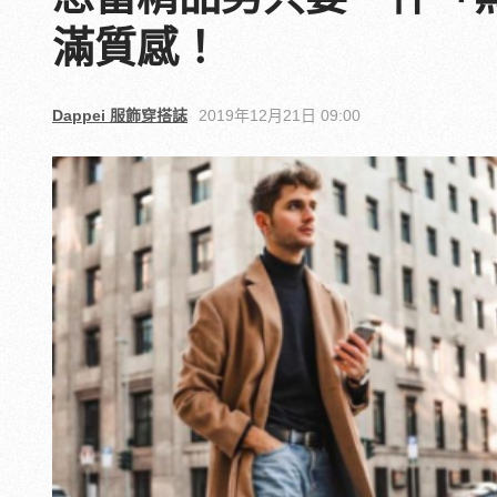
滿質感！
Dappei 服飾穿搭誌
2019年12月21日 09:00