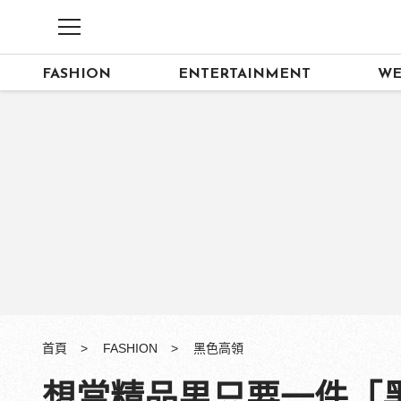
FASHION
ENTERTAINMENT
WE
首頁
FASHION
黑色高領
想當精品男只要一件「