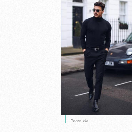
Photo Via