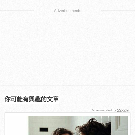
Advertisements
你可能有興趣的文章
Recommended by