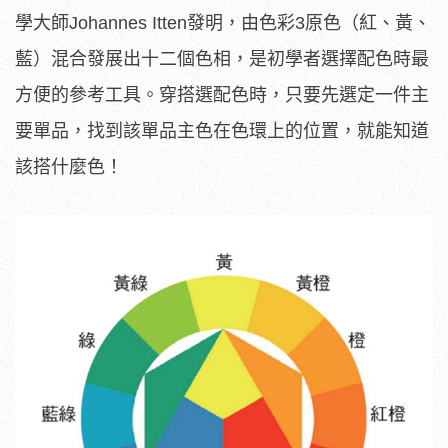
學大師Johannes Itten發明，由色彩3原色（紅、黃、
藍）混合發展出十二個色相，是初學者選擇配色時最
方便的參考工具。穿搭選配色時，只要先選定一件主
要單品，找到該單品主色在色環上的位置，就能知道
該搭什麼色！