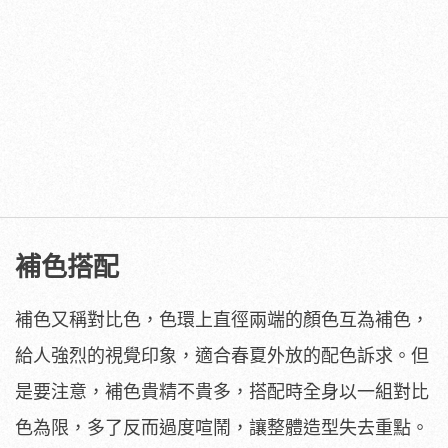
補色搭配
補色又稱對比色，色環上直徑兩端的顏色互為補色，
給人強烈的視覺印象，適合春夏外放的配色訴求。但
是要注意，補色貴精不貴多，搭配時全身以一組對比
色為限，多了反而過度喧鬧，讓整體造型失去重點。