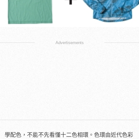
Advertisements
學配色，不能不先看懂十二色相環。色環由近代色彩