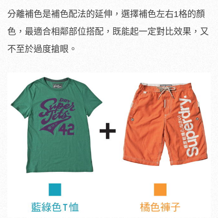
分離補色是補色配法的延伸，選擇補色左右1格的顏
色，最適合相鄰部位搭配，既能起一定對比效果，又
不至於過度搶眼。