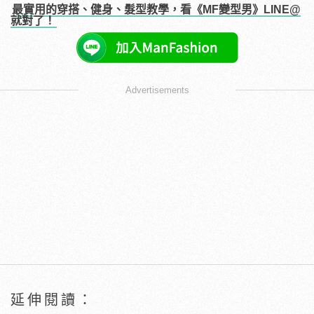
最實用的穿搭、健身、髮型教學，看《MF變型男》LINE@
就對了！
Advertisements
延伸閱讀：