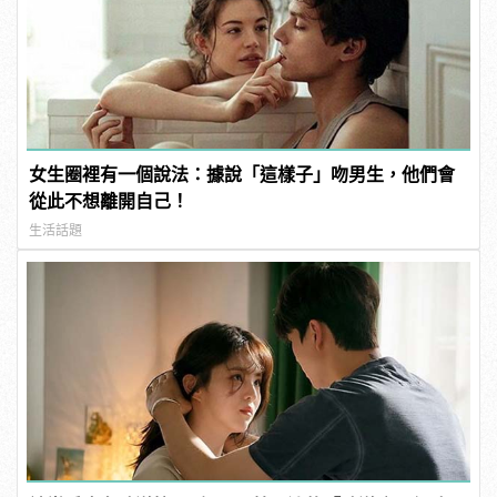
女生圈裡有一個說法：據說「這樣子」吻男生，他們會
從此不想離開自己！
生活話題