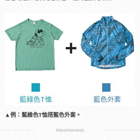
▲例：藍綠色T恤搭藍色外套。
Advertisements