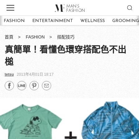
FASHION
ENTERTAINMENT
WELLNESS
GROOMING
首頁
FASHION
搭配技巧
真簡單！看懂色環穿搭配色不出
槌
tetsu
2013年4月01日 18:17