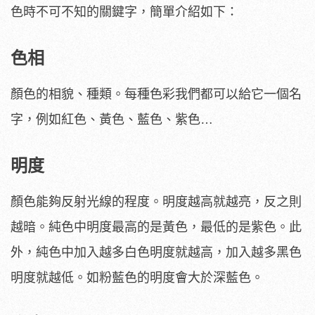
色時不可不知的關鍵字，簡單介紹如下：
色相
顏色的相貌、種類。每種色彩我們都可以給它一個名
字，例如紅色、黃色、藍色、紫色…
明度
顏色能夠反射光線的程度。明度越高就越亮，反之則
越暗。純色中明度最高的是黃色，最低的是紫色。此
外，純色中加入越多白色明度就越高，加入越多黑色
明度就越低。如粉藍色的明度會大於深藍色。