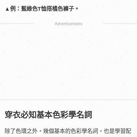
▲例：藍綠色T恤搭橘色褲子。
Advertisements
穿衣必知基本色彩學名詞
除了色環之外，幾個基本的色彩學名詞，也是學習配