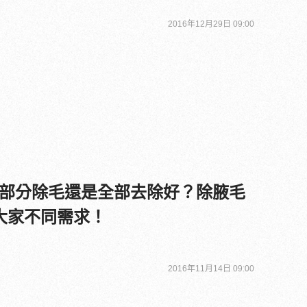
2016年12月29日 09:00
部分除毛還是全部去除好？除腋毛
大家不同需求！
2016年11月14日 09:00