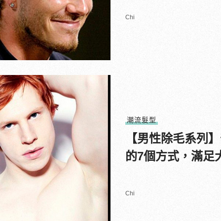
Chi
潮流髮型
【男性除毛系列】
的7個方式，滿足
Chi