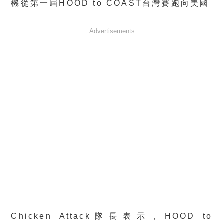
機從第一屆HOOD to COAST台灣賽跑向美國
Advertisements
Chicken Attack隊長表示，HOOD to