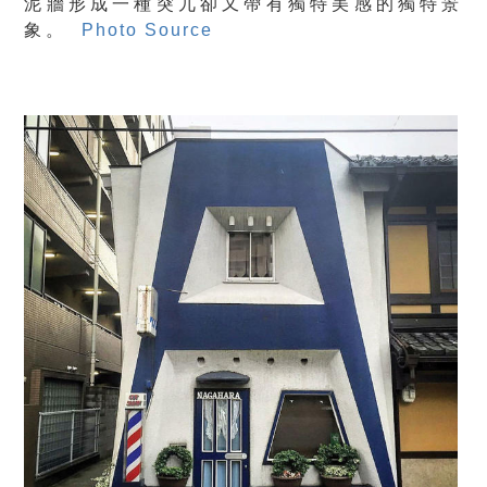
泥牆形成一種突兀卻又帶有獨特美感的獨特景
象。
Photo Source