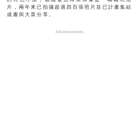
片，兩年來已拍攝超過四百張照片並已計畫集結
成書與大眾分享。
Advertisements