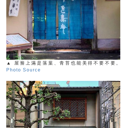
▲ 屋簷上滿是落葉、青苔也能美得不要不要。
Photo Source