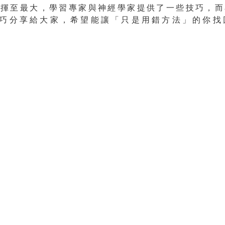
發揮至最大，學習專家與神經學家提供了一些技巧，而
技巧分享給大家，希望能讓「只是用錯方法」的你找