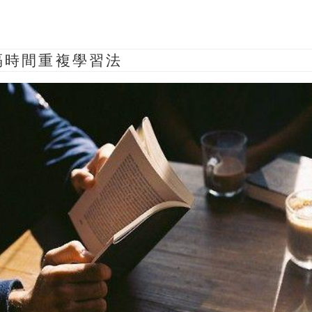
隔時間重複學習法