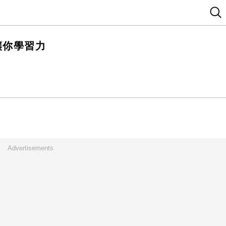
讓你學習力
Advertisements