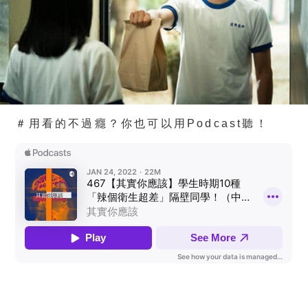
＃用看的不過癮？你也可以用Podcast聽！