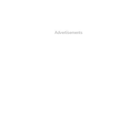
Advertisements