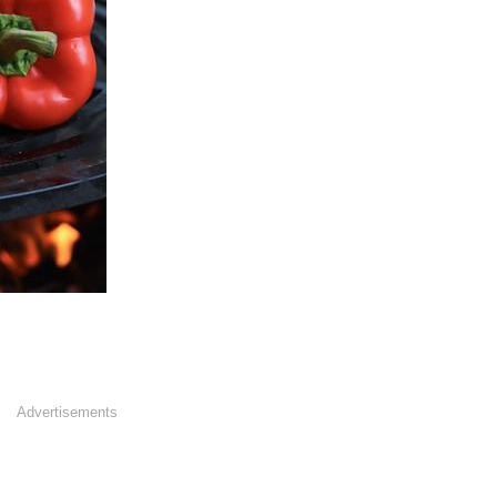
Advertisements