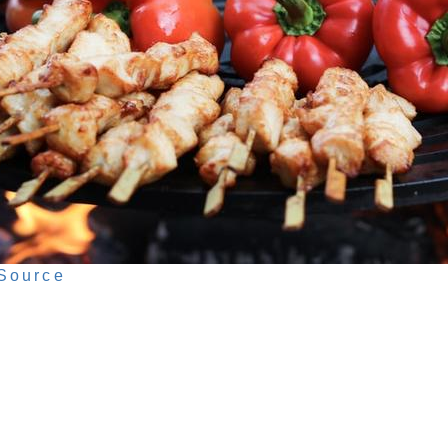
Source