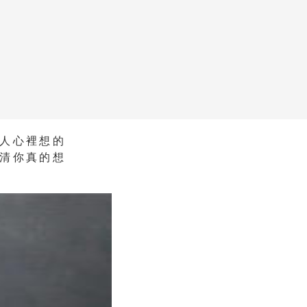
人心裡想的
清你真的想