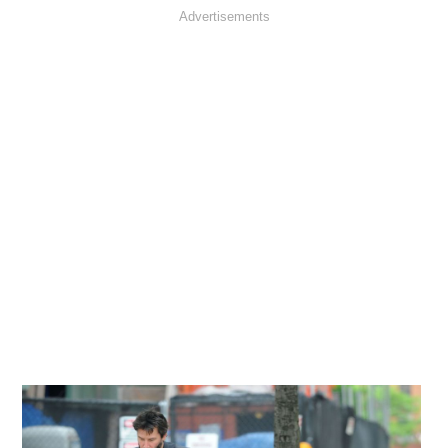
Advertisements