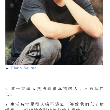
▲
Photo Source
6.唯一能讓我無法獲得幸福的人，只有我自
己。
7.生活時常壓得人喘不過氣，導致我們忘了放