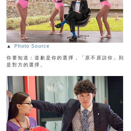
▲
Photo Source
你要知道：道歉是你的選擇，「原不原諒你」則
是對方的選擇。