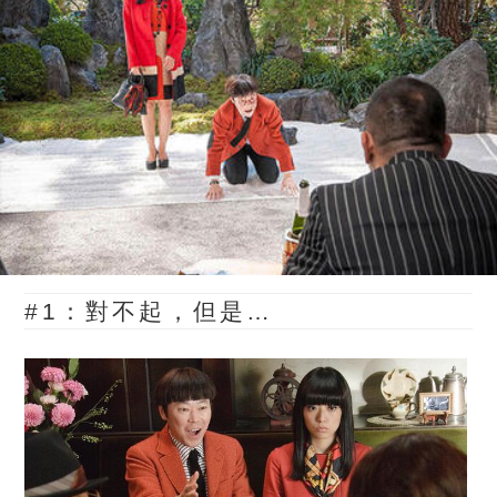
#1：對不起，但是…