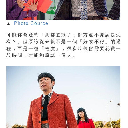
▲
Photo Source
可能你會疑惑「我都道歉了，對方還不原諒是怎
樣？」但原諒從來就不是一個「好或不好」的過
程，而是一種「程度」，很多時候會需要花費一
段時間，才能夠原諒一個人。