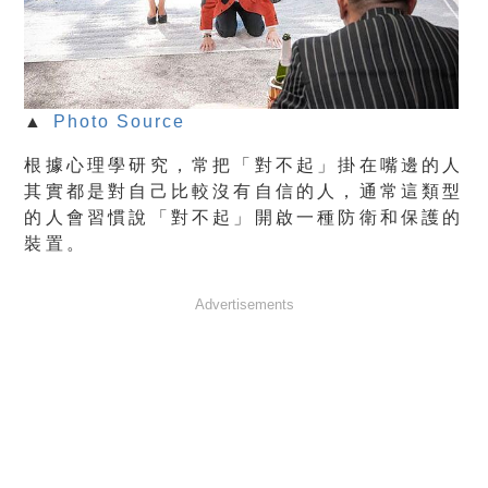
▲
Photo Source
根據心理學研究，常把「對不起」掛在嘴邊的人
其實都是對自己比較沒有自信的人，通常這類型
的人會習慣說「對不起」開啟一種防衛和保護的
裝置。
Advertisements