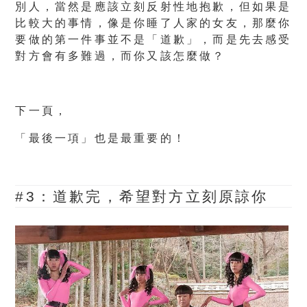
別人，當然是應該立刻反射性地抱歉，但如果是
比較大的事情，像是你睡了人家的女友，那麼你
要做的第一件事並不是「道歉」，而是先去感受
對方會有多難過，而你又該怎麼做？
下一頁，
「最後一項」也是最重要的！
#3：道歉完，希望對方立刻原諒你