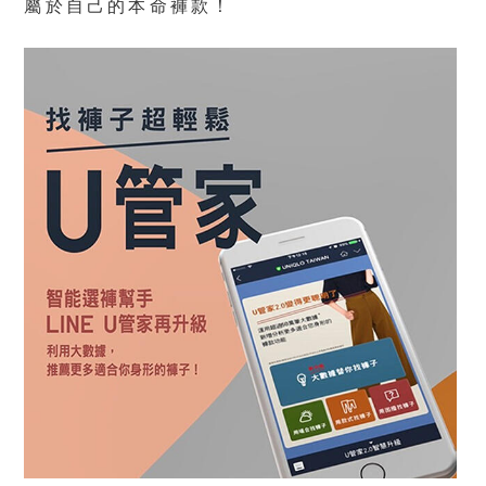
屬於自己的本命褲款！