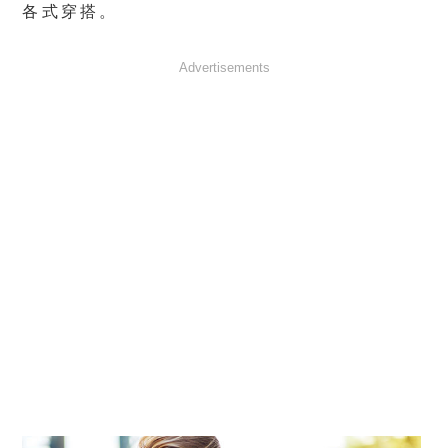
各式穿搭。
Advertisements