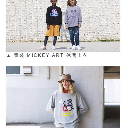
▲ 童裝 MICKEY ART 休閒上衣