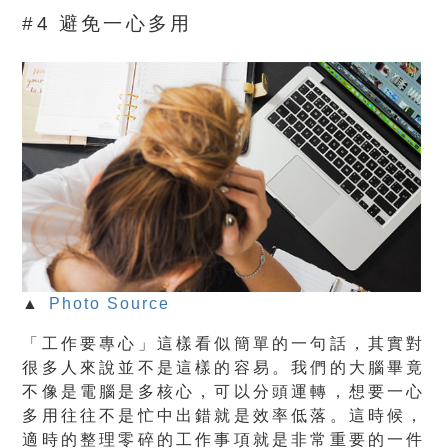
#4 避免一心多用
▲
Photo Source
「工作要專心」這樣看似簡單的一句話，其實對
很多人來說並不是這樣的容易。我們的大腦畢竟
不像是電腦是多核心，可以分頭運轉，想要一心
多用往往不是忙中出錯就是效率低落。這時候，
適時的整理零碎的工作事項就是非常重要的一件