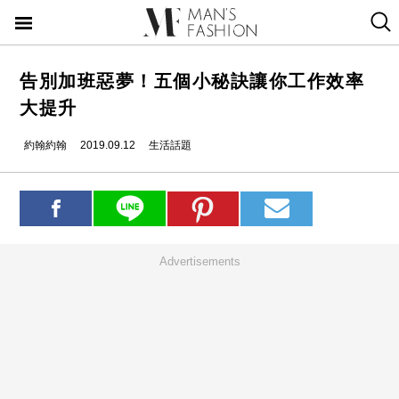
告別加班惡夢！五個小秘訣讓你工作效率
大提升
約翰約翰
2019.09.12
生活話題
Advertisements