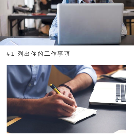
#1 列出你的工作事項