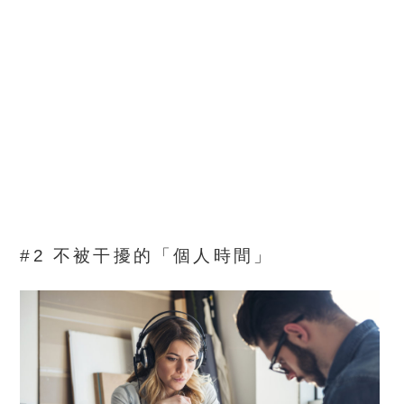
#2 不被干擾的「個人時間」