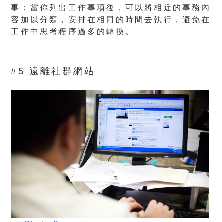
事；當你列出工作事項後，可以將相近的事務內
容加以分類，安排在相同的時間去執行，避免在
工作中思考程序過多的轉換。
#5 遠離社群網站