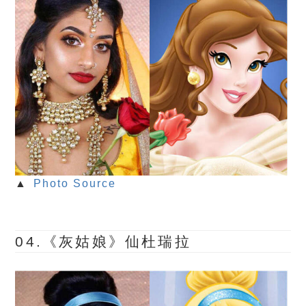
▲
Photo Source
04.《灰姑娘》仙杜瑞拉