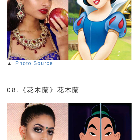
▲
Photo Source
08.《花木蘭》花木蘭