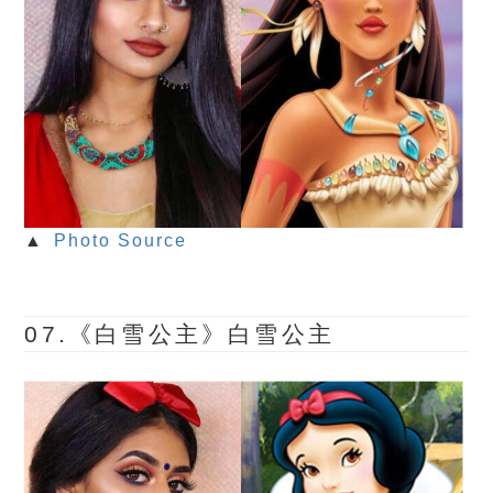
▲
Photo Source
07.《白雪公主》白雪公主