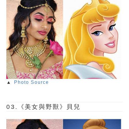
▲
Photo Source
03.《美女與野獸》貝兒