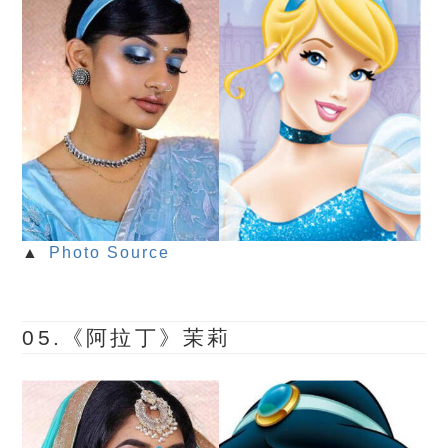
▲
Photo Source
05.《阿拉丁》茉莉