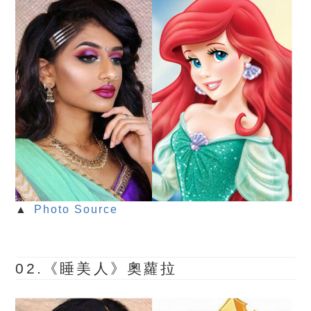
▲
Photo Source
02.《睡美人》奧蘿拉