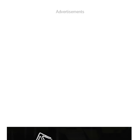
Advertisements