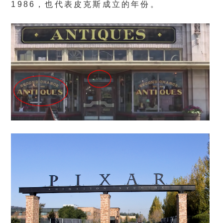
1986，也代表皮克斯成立的年份。